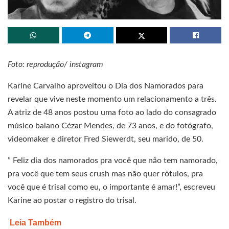
Foto: reprodução/ instagram
Karine Carvalho aproveitou o Dia dos Namorados para
revelar que vive neste momento um relacionamento a três.
A atriz de 48 anos postou uma foto ao lado do consagrado
músico baiano Cézar Mendes, de 73 anos, e do fotógrafo,
videomaker e diretor Fred Siewerdt, seu marido, de 50.
” Feliz dia dos namorados pra você que não tem namorado,
pra você que tem seus crush mas não quer rótulos, pra
você que é trisal como eu, o importante é amar!”, escreveu
Karine ao postar o registro do trisal.
Leia Também