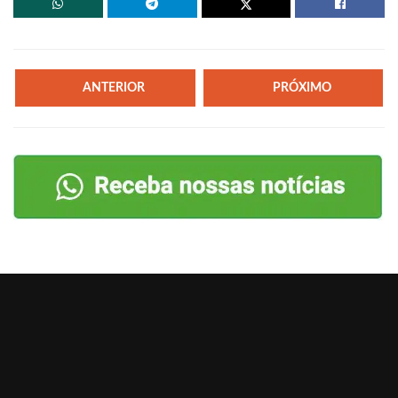
ANTERIOR
PRÓXIMO