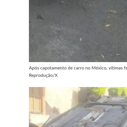
Após capotamento de carro no México, vítimas fer
Reprodução/X