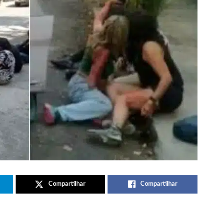
Compartilhar
Compartilhar