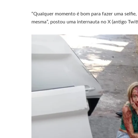
“Qualquer momento é bom para fazer uma selfie,
mesma”, postou uma internauta no X (antigo Twit