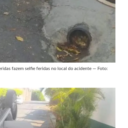
idas fazem selfie feridas no local do acidente — Foto: