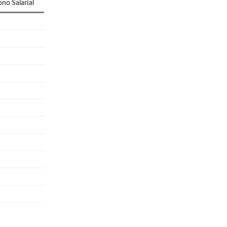
no Salarial