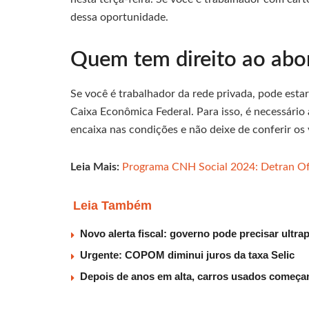
dessa oportunidade.
Quem tem direito ao abo
Se você é trabalhador da rede privada, pode esta
Caixa Econômica Federal. Para isso, é necessário a
encaixa nas condições e não deixe de conferir os 
Leia Mais:
Programa CNH Social 2024: Detran Ofe
Leia Também
Novo alerta fiscal: governo pode precisar ultra
Urgente: COPOM diminui juros da taxa Selic
Depois de anos em alta, carros usados começam