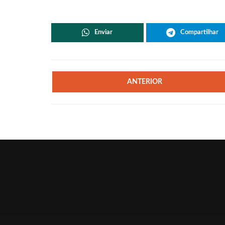
Enviar
Compartilhar
ANTERIOR