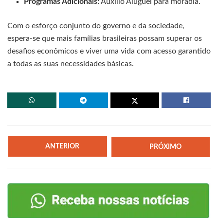
Programas Adicionais:
Auxílio Aluguel para moradia.
Com o esforço conjunto do governo e da sociedade,
espera-se que mais famílias brasileiras possam superar os
desafios econômicos e viver uma vida com acesso garantido
a todas as suas necessidades básicas.
ANTERIOR
PRÓXIMO