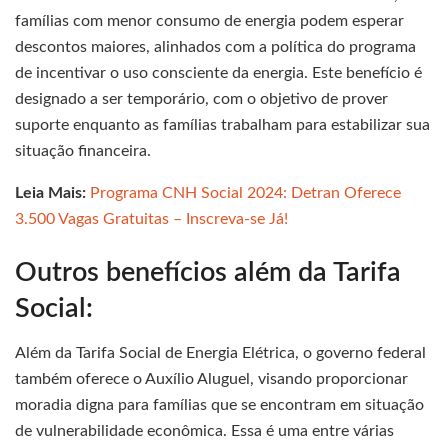
famílias com menor consumo de energia podem esperar
descontos maiores, alinhados com a política do programa
de incentivar o uso consciente da energia. Este benefício é
designado a ser temporário, com o objetivo de prover
suporte enquanto as famílias trabalham para estabilizar sua
situação financeira.
Leia Mais:
Programa CNH Social 2024: Detran Oferece
3.500 Vagas Gratuitas – Inscreva-se Já!
Outros benefícios além da Tarifa
Social:
Além da Tarifa Social de Energia Elétrica, o governo federal
também oferece o Auxílio Aluguel, visando proporcionar
moradia digna para famílias que se encontram em situação
de vulnerabilidade econômica. Essa é uma entre várias