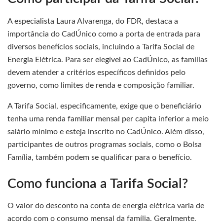
A especialista Laura Alvarenga, do FDR, destaca a
importância do CadÚnico como a porta de entrada para
diversos benefícios sociais, incluindo a Tarifa Social de
Energia Elétrica. Para ser elegível ao CadÚnico, as famílias
devem atender a critérios específicos definidos pelo
governo, como limites de renda e composição familiar.
A Tarifa Social, especificamente, exige que o beneficiário
tenha uma renda familiar mensal per capita inferior a meio
salário mínimo e esteja inscrito no CadÚnico. Além disso,
participantes de outros programas sociais, como o Bolsa
Família, também podem se qualificar para o benefício.
Como funciona a Tarifa Social?
O valor do desconto na conta de energia elétrica varia de
acordo com o consumo mensal da família. Geralmente,