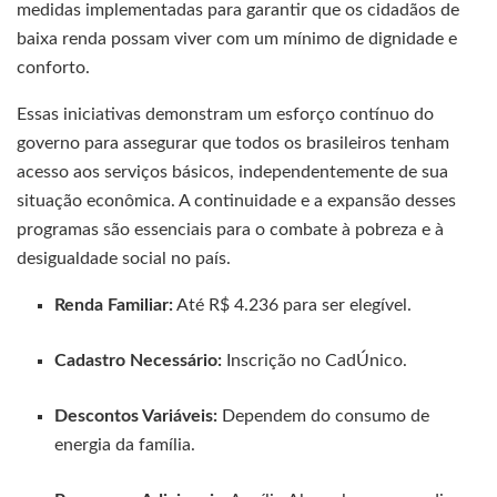
medidas implementadas para garantir que os cidadãos de
baixa renda possam viver com um mínimo de dignidade e
conforto.
Essas iniciativas demonstram um esforço contínuo do
governo para assegurar que todos os brasileiros tenham
acesso aos serviços básicos, independentemente de sua
situação econômica. A continuidade e a expansão desses
programas são essenciais para o combate à pobreza e à
desigualdade social no país.
Renda Familiar:
Até R$ 4.236 para ser elegível.
Cadastro Necessário:
Inscrição no CadÚnico.
Descontos Variáveis:
Dependem do consumo de
energia da família.