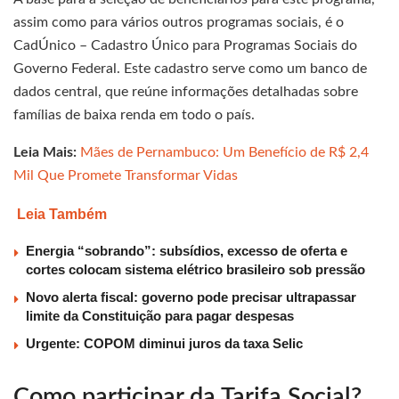
assim como para vários outros programas sociais, é o
CadÚnico – Cadastro Único para Programas Sociais do
Governo Federal. Este cadastro serve como um banco de
dados central, que reúne informações detalhadas sobre
famílias de baixa renda em todo o país.
Leia Mais:
Mães de Pernambuco: Um Benefício de R$ 2,4
Mil Que Promete Transformar Vidas
Leia Também
Energia “sobrando”: subsídios, excesso de oferta e
cortes colocam sistema elétrico brasileiro sob pressão
Novo alerta fiscal: governo pode precisar ultrapassar
limite da Constituição para pagar despesas
Urgente: COPOM diminui juros da taxa Selic
Como participar da Tarifa Social?