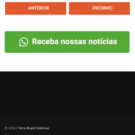
ANTERIOR
PRÓXIMO
© 2023
Terra Brasil Notícias