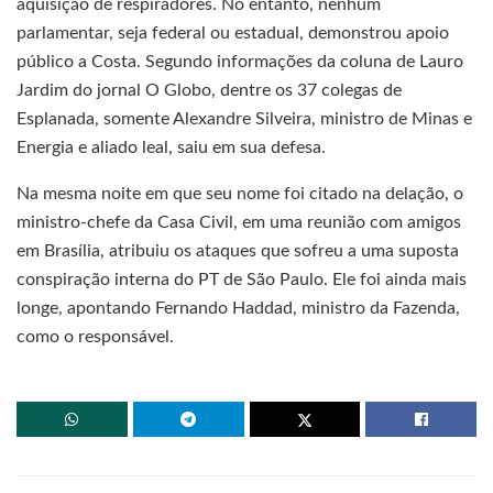
aquisição de respiradores. No entanto, nenhum
parlamentar, seja federal ou estadual, demonstrou apoio
público a Costa. Segundo informações da coluna de Lauro
Jardim do jornal O Globo, dentre os 37 colegas de
Esplanada, somente Alexandre Silveira, ministro de Minas e
Energia e aliado leal, saiu em sua defesa.
Na mesma noite em que seu nome foi citado na delação, o
ministro-chefe da Casa Civil, em uma reunião com amigos
em Brasília, atribuiu os ataques que sofreu a uma suposta
conspiração interna do PT de São Paulo. Ele foi ainda mais
longe, apontando Fernando Haddad, ministro da Fazenda,
como o responsável.