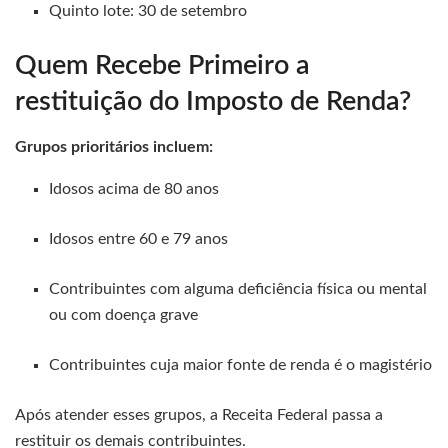
Quinto lote: 30 de setembro
Quem Recebe Primeiro a
restituição do Imposto de Renda?
Grupos prioritários incluem:
Idosos acima de 80 anos
Idosos entre 60 e 79 anos
Contribuintes com alguma deficiência física ou mental
ou com doença grave
Contribuintes cuja maior fonte de renda é o magistério
Após atender esses grupos, a Receita Federal passa a
restituir os demais contribuintes.