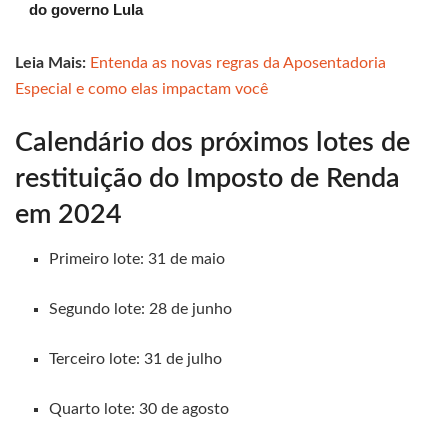
do governo Lula
Leia Mais:
Entenda as novas regras da Aposentadoria
Especial e como elas impactam você
Calendário dos próximos lotes de
restituição do Imposto de Renda
em 2024
Primeiro lote: 31 de maio
Segundo lote: 28 de junho
Terceiro lote: 31 de julho
Quarto lote: 30 de agosto