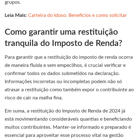
grupos.
Leia Mais:
Carteira do Idoso: Benefícios e como solicitar
Como garantir uma restituição
tranquila do Imposto de Renda?
Para garantir que a restituição do imposto de renda ocorra
de maneira fluida e sem empecilhos, é crucial verificar e
confirmar todos os dados submetidos na declaração.
Informações incorretas ou incompletas podem não só
atrasar a restituição como também expor o contribuinte ao
risco de cair na malha fina.
Em suma, a restituição do Imposto de Renda de 2024 já
está movimentando consideráveis quantias e beneficiando
muitos contribuintes. Manter-se informado e preparado é
essencial para aproveitar esse processo vital na gestão