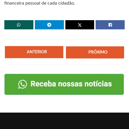
financeira pessoal de cada cidadão.
ANTERIOR
PRÓXIMO