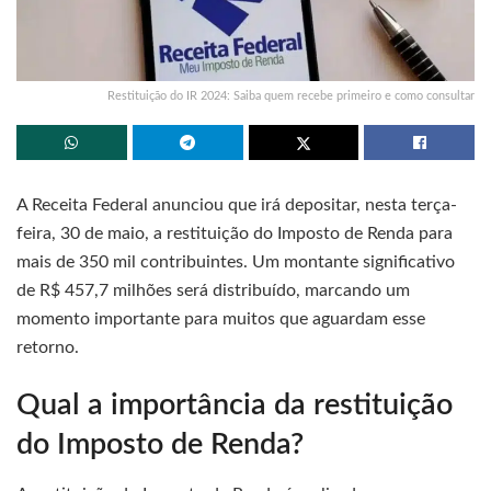
Restituição do IR 2024: Saiba quem recebe primeiro e como consultar
A Receita Federal anunciou que irá depositar, nesta terça-
feira, 30 de maio, a restituição do Imposto de Renda para
mais de 350 mil contribuintes. Um montante significativo
de R$ 457,7 milhões será distribuído, marcando um
momento importante para muitos que aguardam esse
retorno.
Qual a importância da restituição
do Imposto de Renda?