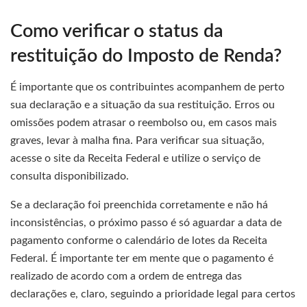
Como verificar o status da
restituição do Imposto de Renda?
É importante que os contribuintes acompanhem de perto
sua declaração e a situação da sua restituição. Erros ou
omissões podem atrasar o reembolso ou, em casos mais
graves, levar à malha fina. Para verificar sua situação,
acesse o site da Receita Federal e utilize o serviço de
consulta disponibilizado.
Se a declaração foi preenchida corretamente e não há
inconsistências, o próximo passo é só aguardar a data de
pagamento conforme o calendário de lotes da Receita
Federal. É importante ter em mente que o pagamento é
realizado de acordo com a ordem de entrega das
declarações e, claro, seguindo a prioridade legal para certos