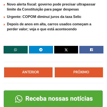
Novo alerta fiscal: governo pode precisar ultrapassar
limite da Constituição para pagar despesas
Urgente: COPOM diminui juros da taxa Selic
Depois de anos em alta, carros usados começam a
perder valor; veja o que está acontecendo
ANTERIOR
PRÓXIMO