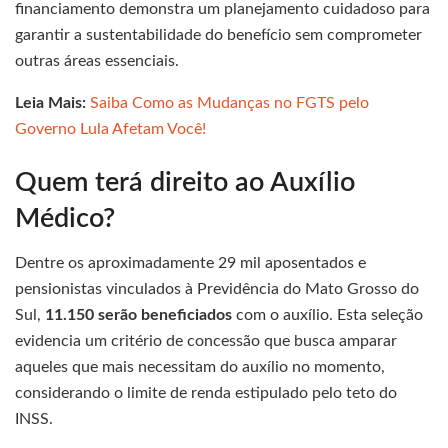
financiamento demonstra um planejamento cuidadoso para
garantir a sustentabilidade do benefício sem comprometer
outras áreas essenciais.
Leia Mais:
Saiba Como as Mudanças no FGTS pelo
Governo Lula Afetam Você!
Quem terá direito ao Auxílio
Médico?
Dentre os aproximadamente 29 mil aposentados e
pensionistas vinculados à Previdência do Mato Grosso do
Sul,
11.150 serão beneficiados
com o auxílio. Esta seleção
evidencia um critério de concessão que busca amparar
aqueles que mais necessitam do auxílio no momento,
considerando o limite de renda estipulado pelo teto do
INSS.