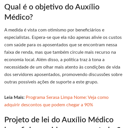
Qual é o objetivo do Auxílio
Médico?
A medida é vista com otimismo por beneficiários e
especialistas. Espera-se que ela não apenas alivie os custos
com saúde para os aposentados que se encontram nessa
faixa de renda, mas que também circule mais recurso na
economia local. Além disso, a política traz à tona a
necessidade de um olhar mais atento às condições de vida
dos servidores aposentados, promovendo discussões sobre
outras possíveis ações de suporte a este grupo.
Leia Mais:
Programa Serasa Limpa Nome: Veja como
adquirir descontos que podem chegar a 90%
Projeto de lei do Auxílio Médico