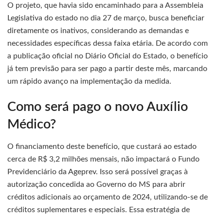
O projeto, que havia sido encaminhado para a Assembleia
Legislativa do estado no dia 27 de março, busca beneficiar
diretamente os inativos, considerando as demandas e
necessidades específicas dessa faixa etária. De acordo com
a publicação oficial no Diário Oficial do Estado, o benefício
já tem previsão para ser pago a partir deste mês, marcando
um rápido avanço na implementação da medida.
Como será pago o novo Auxílio
Médico?
O financiamento deste benefício, que custará ao estado
cerca de R$ 3,2 milhões mensais, não impactará o Fundo
Previdenciário da Ageprev. Isso será possível graças à
autorização concedida ao Governo do MS para abrir
créditos adicionais ao orçamento de 2024, utilizando-se de
créditos suplementares e especiais. Essa estratégia de