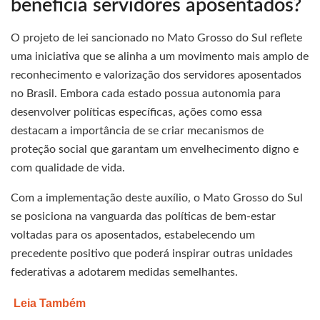
beneficia servidores aposentados?
O projeto de lei sancionado no Mato Grosso do Sul reflete
uma iniciativa que se alinha a um movimento mais amplo de
reconhecimento e valorização dos servidores aposentados
no Brasil. Embora cada estado possua autonomia para
desenvolver políticas específicas, ações como essa
destacam a importância de se criar mecanismos de
proteção social que garantam um envelhecimento digno e
com qualidade de vida.
Com a implementação deste auxílio, o Mato Grosso do Sul
se posiciona na vanguarda das políticas de bem-estar
voltadas para os aposentados, estabelecendo um
precedente positivo que poderá inspirar outras unidades
federativas a adotarem medidas semelhantes.
Leia Também