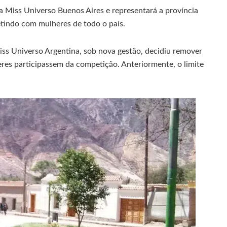
ta Miss Universo Buenos Aires e representará a província
etindo com mulheres de todo o país.
iss Universo Argentina, sob nova gestão, decidiu remover
eres participassem da competição. Anteriormente, o limite