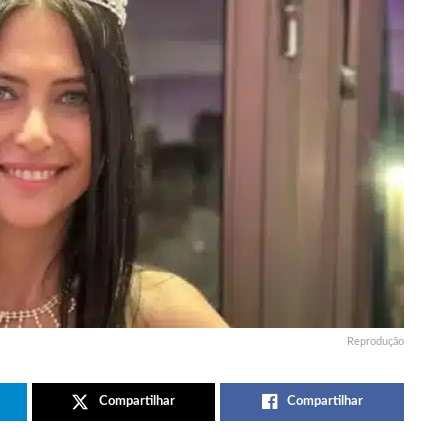
Reprodução
Compartilhar
Compartilhar