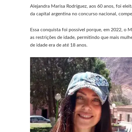
Alejandra Marisa Rodríguez, aos 60 anos, foi elei
da capital argentina no concurso nacional, comp
Essa conquista foi possível porque, em 2022, o M
as restrições de idade, permitindo que mais mulh
de idade era de até 18 anos.