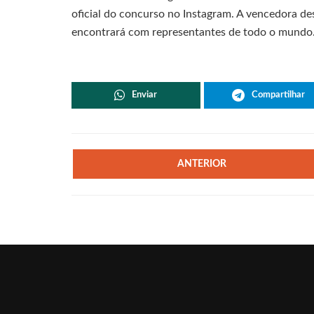
oficial do concurso no Instagram. A vencedora de
encontrará com representantes de todo o mundo
Enviar
Compartilhar
ANTERIOR