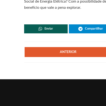
Social de Energia Elétrica? Com a possibilidade de
benefício que vale a pena explorar.
Enviar
Compartilhar
ANTERIOR