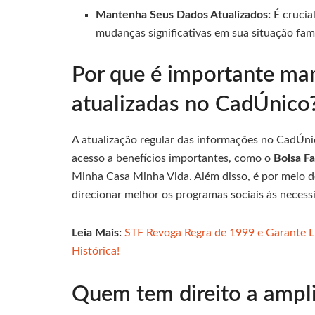
Mantenha Seus Dados Atualizados:
É crucia
mudanças significativas em sua situação fam
Por que é importante ma
atualizadas no CadÚnico
A atualização regular das informações no CadÚni
acesso a benefícios importantes, como o
Bolsa Fa
Minha Casa Minha Vida. Além disso, é por meio 
direcionar melhor os programas sociais às necess
Leia Mais:
STF Revoga Regra de 1999 e Garante 
Histórica!
Quem tem direito a ampl