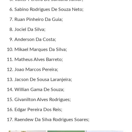
Sabino Rodrigues De Souza Neto;
Ruan Pinheiro Da Guia;
Jociel Da Silva;
Anderson Da Costa;
Mikael Marques Da Silva;
Matheus Alves Barreto;
Joao Marcos Pereira;
Jacson De Sousa Laranjeira;
Willian Gama De Souza;
Givanilton Alves Rodrigues;
Edgar Pereira Dos Reis;
Raendew Da Silva Rodrigues Soares;