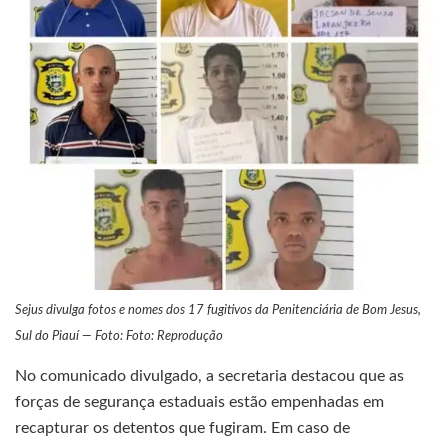
Sejus divulga fotos e nomes dos 17 fugitivos da Penitenciária de Bom Jesus,
Sul do Piauí — Foto: Foto: Reprodução
No comunicado divulgado, a secretaria destacou que as
forças de segurança estaduais estão empenhadas em
recapturar os detentos que fugiram. Em caso de