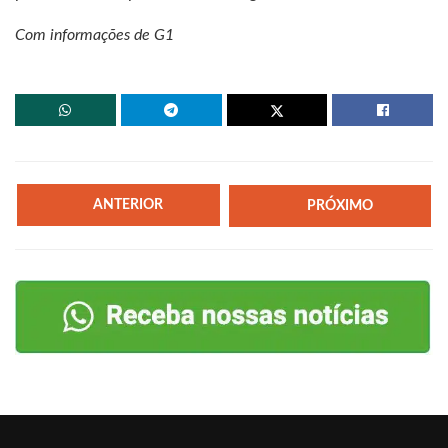
Com informações de G1
ANTERIOR
PRÓXIMO