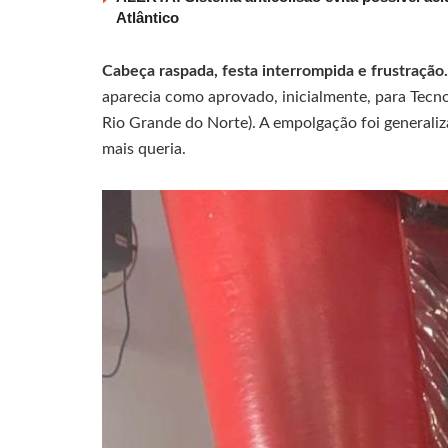
Atlântico
Cabeça raspada, festa interrompida e frustração
aparecia como aprovado, inicialmente, para Tecn
Rio Grande do Norte). A empolgação foi generaliza
mais queria.