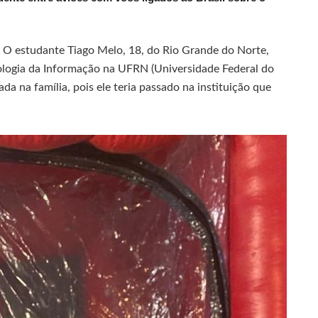
.
O estudante Tiago Melo, 18, do Rio Grande do Norte,
ologia da Informação na UFRN (Universidade Federal do
da na família, pois ele teria passado na instituição que