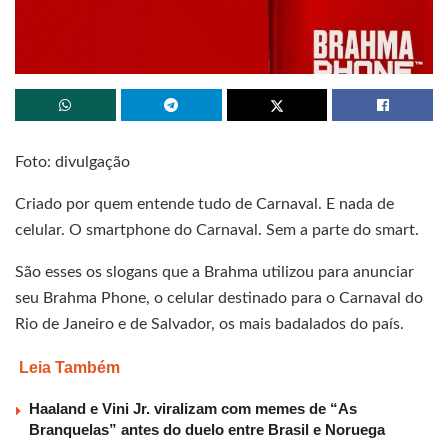
Foto: divulgação
Criado por quem entende tudo de Carnaval. E nada de
celular. O smartphone do Carnaval. Sem a parte do smart.
São esses os slogans que a Brahma utilizou para anunciar
seu Brahma Phone, o celular destinado para o Carnaval do
Rio de Janeiro e de Salvador, os mais badalados do país.
Leia Também
Haaland e Vini Jr. viralizam com memes de “As
Branquelas” antes do duelo entre Brasil e Noruega