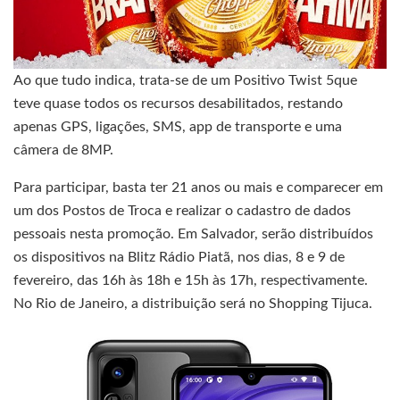
Ao que tudo indica, trata-se de um Positivo Twist 5que
teve quase todos os recursos desabilitados, restando
apenas GPS, ligações, SMS, app de transporte e uma
câmera de 8MP.
Para participar, basta ter 21 anos ou mais e comparecer em
um dos Postos de Troca e realizar o cadastro de dados
pessoais nesta promoção. Em Salvador, serão distribuídos
os dispositivos na Blitz Rádio Piatã, nos dias, 8 e 9 de
fevereiro, das 16h às 18h e 15h às 17h, respectivamente.
No Rio de Janeiro, a distribuição será no Shopping Tijuca.