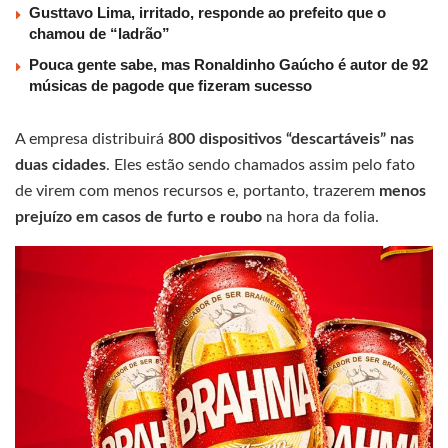
Gusttavo Lima, irritado, responde ao prefeito que o
chamou de “ladrão”
Pouca gente sabe, mas Ronaldinho Gaúcho é autor de 92
músicas de pagode que fizeram sucesso
A empresa distribuirá
800 dispositivos “descartáveis” nas
duas cidades
. Eles estão sendo chamados assim pelo fato
de virem com menos recursos e, portanto, trazerem
menos
prejuízo em casos de furto e roubo
na hora da folia.