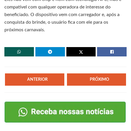
compatível com qualquer operadora de interesse do
beneficiado. O dispositivo vem com carregador e, após a
conquista do brinde, o usuário fica com ele para os
próximos carnavais.
ANTERIOR
PRÓXIMO