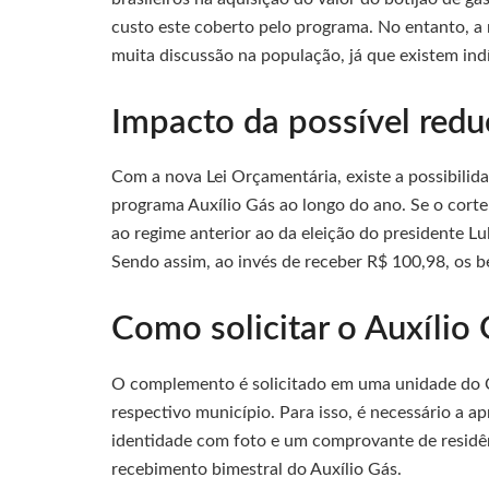
custo este coberto pelo programa. No entanto, a
muita discussão na população, já que existem indí
Impacto da possível redu
Com a nova Lei Orçamentária, existe a possibilid
programa Auxílio Gás ao longo do ano. Se o corte
ao regime anterior ao da eleição do presidente Lu
Sendo assim, ao invés de receber R$ 100,98, os b
Como solicitar o Auxílio
O complemento é solicitado em uma unidade do Ce
respectivo município. Para isso, é necessário a 
identidade com foto e um comprovante de residên
recebimento bimestral do Auxílio Gás.