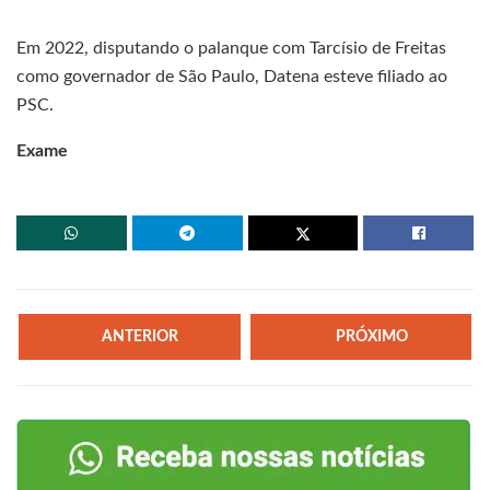
Em 2022, disputando o palanque com Tarcísio de Freitas
como governador de São Paulo, Datena esteve filiado ao
PSC.
Exame
ANTERIOR
PRÓXIMO