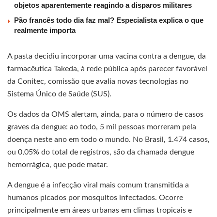
objetos aparentemente reagindo a disparos militares
Pão francês todo dia faz mal? Especialista explica o que
realmente importa
A pasta decidiu incorporar uma vacina contra a dengue, da
farmacêutica Takeda, à rede pública após parecer favorável
da Conitec, comissão que avalia novas tecnologias no
Sistema Único de Saúde (SUS).
Os dados da OMS alertam, ainda, para o número de casos
graves da dengue: ao todo, 5 mil pessoas morreram pela
doença neste ano em todo o mundo. No Brasil, 1.474 casos,
ou 0,05% do total de registros, são da chamada dengue
hemorrágica, que pode matar.
A dengue é a infecção viral mais comum transmitida a
humanos picados por mosquitos infectados. Ocorre
principalmente em áreas urbanas em climas tropicais e