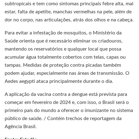
subtropicais e tem como sintomas principais febre alta, mal
estar, falta de apetite, manchas vermelhas na pele, além de
dor no corpo, nas articulações, atrás dos olhos e na cabeça.
Para evitar a infestação de mosquitos, o Ministério da
Saúde orienta que é necessário eliminar os criadouros,
mantendo os reservatórios e qualquer local que possa
acumular água totalmente cobertos com telas, capas ou
tampas. Medidas de proteção contra picadas também
podem ajudar, especialmente nas áreas de transmissão. O
Aedes aegypti ataca principalmente durante o dia.
A aplicação da vacina contra a dengue está prevista para
começar em fevereiro de 2024 e, com isso, o Brasil será o
primeiro país do mundo a oferecer o imunizante no sistema
público de saúde. / Contém trechos de reportagem da
Agência Brasil.