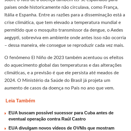
países onde historicamente não circulava, como França,
Itália e Espanha. Entre as razões para a disseminação está a
crise climática, que tem elevado a temperatura mundial e
permitido que o mosquito transmissor da dengue, o Aedes
aegypti, sobreviva em ambiente onde antes isso não ocorria
– dessa maneira, ele consegue se reproduzir cada vez mais.
O fenômeno El Niño de 2023 também acentuou os efeitos
do aquecimento global das temperaturas e das alterações
climáticas, e a previsão é que ele persista até meados de
2024. O Ministério da Saúde do Brasil já projeta um
aumento de casos da doença no País no ano que vem.
Leia Também
EUA buscam possível sucessor para Cuba antes de
eventual operação contra Raúl Castro
EUA divulgam novos vídeos de OVNIs que mostram