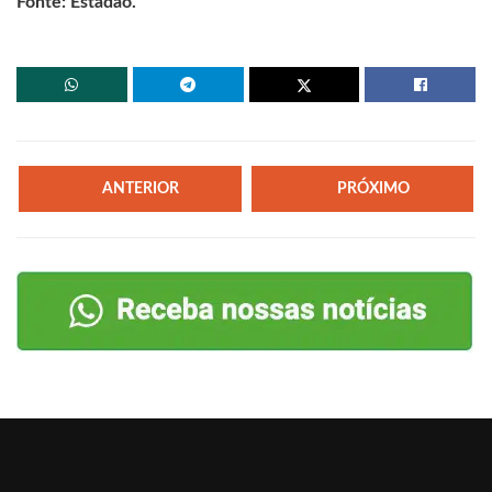
Fonte: Estadão.
ANTERIOR
PRÓXIMO