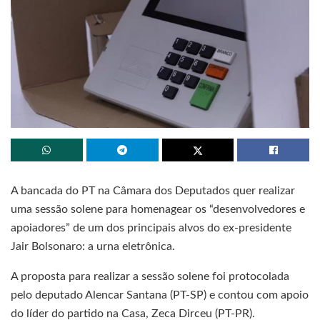
A bancada do PT na Câmara dos Deputados quer realizar
uma sessão solene para homenagear os “desenvolvedores e
apoiadores” de um dos principais alvos do ex-presidente
Jair Bolsonaro: a urna eletrônica.
A proposta para realizar a sessão solene foi protocolada
pelo deputado Alencar Santana (PT-SP) e contou com apoio
do líder do partido na Casa, Zeca Dirceu (PT-PR).