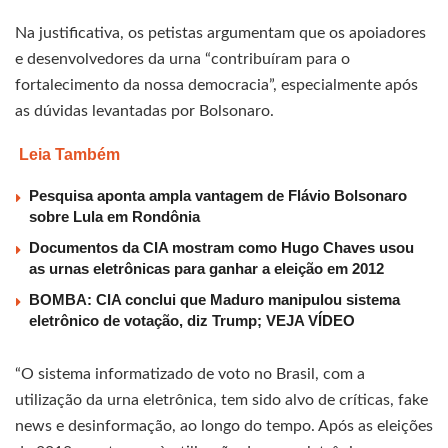
Na justificativa, os petistas argumentam que os apoiadores
e desenvolvedores da urna “contribuíram para o
fortalecimento da nossa democracia”, especialmente após
as dúvidas levantadas por Bolsonaro.
Leia Também
Pesquisa aponta ampla vantagem de Flávio Bolsonaro
sobre Lula em Rondônia
Documentos da CIA mostram como Hugo Chaves usou
as urnas eletrônicas para ganhar a eleição em 2012
BOMBA: CIA conclui que Maduro manipulou sistema
eletrônico de votação, diz Trump; VEJA VÍDEO
“O sistema informatizado de voto no Brasil, com a
utilização da urna eletrônica, tem sido alvo de críticas, fake
news e desinformação, ao longo do tempo. Após as eleições