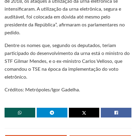
de 2018, os ataques à utilização da urna eletrônica se
intensificaram. A utilização da urna eletrônica, segura e
auditável, foi colocada em dúvida até mesmo pelo
presidente da República”, afirmaram os parlamentares no
pedido.
Dentre os nomes que, segundo os deputados, teriam
participado do desenvolvimento da urna está o ministro do
STF Gilmar Mendes, e o ex-ministro Carlos Velloso, que
comandou o TSE na época da implementação do voto
eletrônico.
Créditos: Metrópoles/Igor Gadelha.