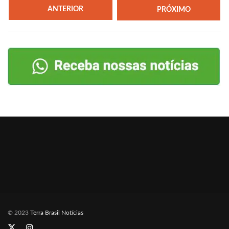
ANTERIOR
PRÓXIMO
© 2023
Terra Brasil Notícias