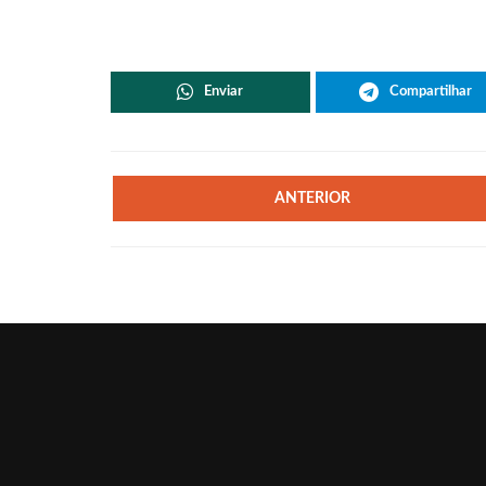
Enviar
Compartilhar
ANTERIOR