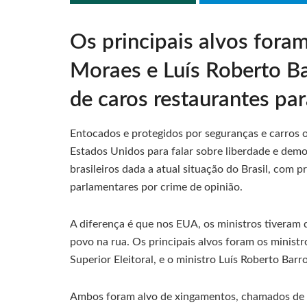
Os principais alvos fora
Moraes e Luís Roberto Ba
de caros restaurantes par
Entocados e protegidos por seguranças e carros o
Estados Unidos para falar sobre liberdade e demo
brasileiros dada a atual situação do Brasil, com p
parlamentares por crime de opinião.
A diferença é que nos EUA, os ministros tiveram 
povo na rua. Os principais alvos foram os minist
Superior Eleitoral, e o ministro Luís Roberto Barr
Ambos foram alvo de xingamentos, chamados de 