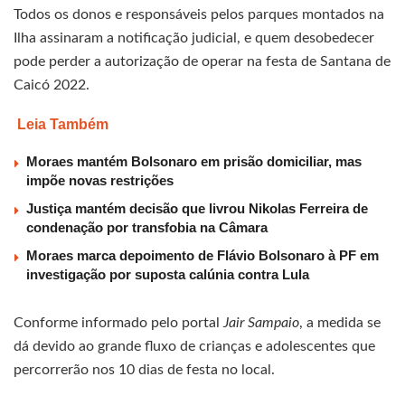
Todos os donos e responsáveis pelos parques montados na
Ilha assinaram a notificação judicial, e quem desobedecer
pode perder a autorização de operar na festa de Santana de
Caicó 2022.
Leia Também
Moraes mantém Bolsonaro em prisão domiciliar, mas
impõe novas restrições
Justiça mantém decisão que livrou Nikolas Ferreira de
condenação por transfobia na Câmara
Moraes marca depoimento de Flávio Bolsonaro à PF em
investigação por suposta calúnia contra Lula
Conforme informado pelo portal
Jair Sampaio
, a medida se
dá devido ao grande fluxo de crianças e adolescentes que
percorrerão nos 10 dias de festa no local.