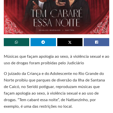
Músicas que façam apologia ao sexo, à violência sexual e ao
uso de drogas foram proibidas pelo Judiciário
O juizado da Criança e do Adolescente no Rio Grande do
Norte proibiu que parques de diversão da Ilha de Santana
de Caicó, no Seridó potiguar, reproduzam músicas que
façam apologia ao sexo, à violência sexual e ao uso de
drogas. “Tem cabaré essa noite”, de Nattanzinho, por
exemplo, é uma das restrições no local.