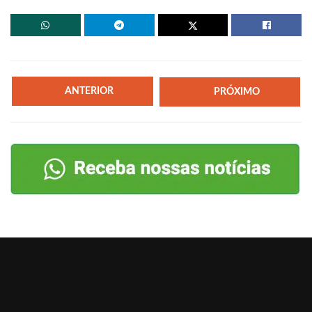
ANTERIOR
PRÓXIMO