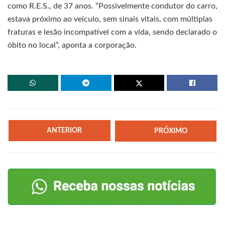
como R.E.S., de 37 anos. “Possivelmente condutor do carro,
estava próximo ao veículo, sem sinais vitais, com múltiplas
fraturas e lesão incompatível com a vida, sendo declarado o
óbito no local”, aponta a corporação.
ANTERIOR
PRÓXIMO