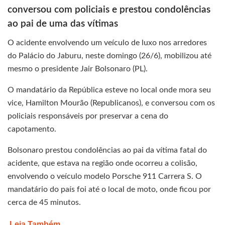
conversou com policiais e prestou condolências
ao pai de uma das vítimas
O acidente envolvendo um veículo de luxo nos arredores
do Palácio do Jaburu, neste domingo (26/6), mobilizou até
mesmo o presidente Jair Bolsonaro (PL).
O mandatário da República esteve no local onde mora seu
vice, Hamilton Mourão (Republicanos), e conversou com os
policiais responsáveis por preservar a cena do
capotamento.
Bolsonaro prestou condolências ao pai da vítima fatal do
acidente, que estava na região onde ocorreu a colisão,
envolvendo o veículo modelo Porsche 911 Carrera S. O
mandatário do país foi até o local de moto, onde ficou por
cerca de 45 minutos.
Leia Também