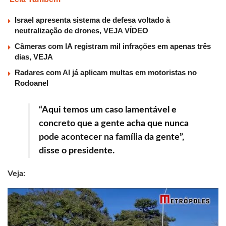
Israel apresenta sistema de defesa voltado à
neutralização de drones, VEJA VÍDEO
Câmeras com IA registram mil infrações em apenas três
dias, VEJA
Radares com AI já aplicam multas em motoristas no
Rodoanel
“Aqui temos um caso lamentável e
concreto que a gente acha que nunca
pode acontecer na família da gente”,
disse o presidente.
Veja: