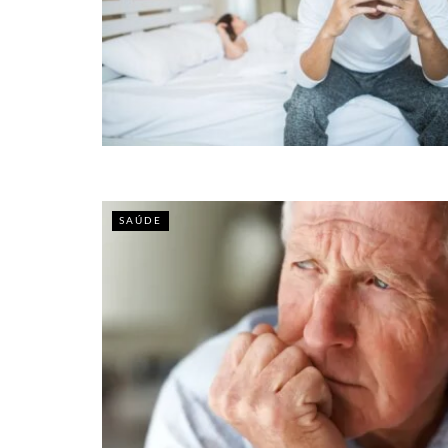
SAÚDE