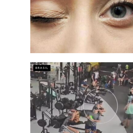
BRASIL