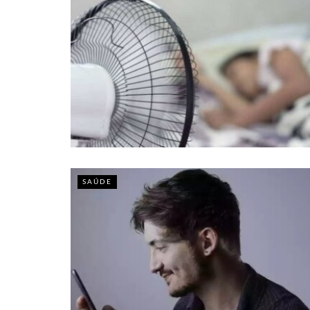
SAÚDE