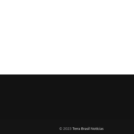
© 2023
Terra Brasil Notícias