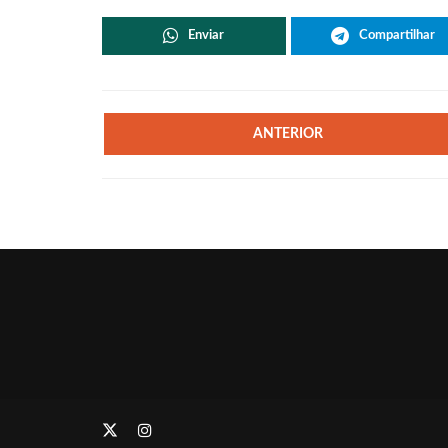
Enviar
Compartilhar
ANTERIOR