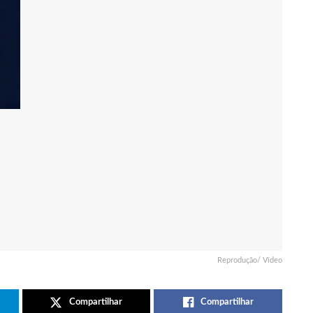
Reprodução/ Vídeo
Compartilhar
Compartilhar