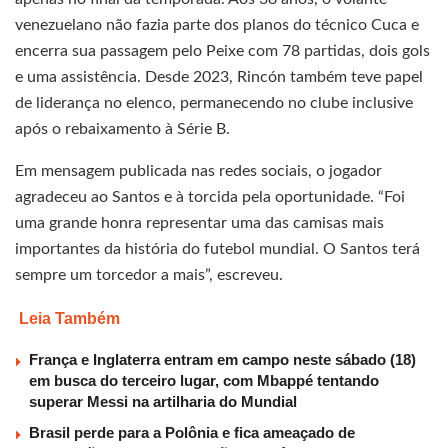
venezuelano não fazia parte dos planos do técnico Cuca e
encerra sua passagem pelo Peixe com 78 partidas, dois gols
e uma assistência. Desde 2023, Rincón também teve papel
de liderança no elenco, permanecendo no clube inclusive
após o rebaixamento à Série B.
Em mensagem publicada nas redes sociais, o jogador
agradeceu ao Santos e à torcida pela oportunidade. “Foi
uma grande honra representar uma das camisas mais
importantes da história do futebol mundial. O Santos terá
sempre um torcedor a mais”, escreveu.
Leia Também
França e Inglaterra entram em campo neste sábado (18)
em busca do terceiro lugar, com Mbappé tentando
superar Messi na artilharia do Mundial
Brasil perde para a Polônia e fica ameaçado de