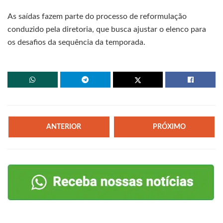
As saídas fazem parte do processo de reformulação
conduzido pela diretoria, que busca ajustar o elenco para
os desafios da sequência da temporada.
ANTERIOR
PRÓXIMO