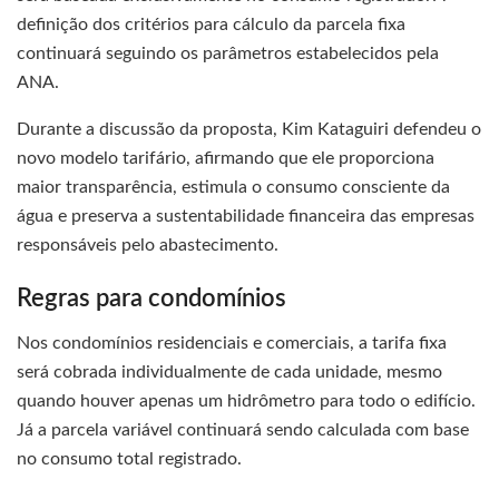
definição dos critérios para cálculo da parcela fixa
continuará seguindo os parâmetros estabelecidos pela
ANA.
Durante a discussão da proposta, Kim Kataguiri defendeu o
novo modelo tarifário, afirmando que ele proporciona
maior transparência, estimula o consumo consciente da
água e preserva a sustentabilidade financeira das empresas
responsáveis pelo abastecimento.
Regras para condomínios
Nos condomínios residenciais e comerciais, a tarifa fixa
será cobrada individualmente de cada unidade, mesmo
quando houver apenas um hidrômetro para todo o edifício.
Já a parcela variável continuará sendo calculada com base
no consumo total registrado.