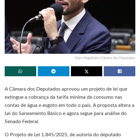
Kayo Magalhães/Câmara dos Deputados
A Câmara dos Deputados aprovou um projeto de lei que
extingue a cobrança da tarifa mínima de consumo nas
contas de água e esgoto em todo o país. A proposta altera a
Lei do Saneamento Básico e agora segue para análise do
Senado Federal.
O Projeto de Lei 1.845/2025, de autoria do deputado