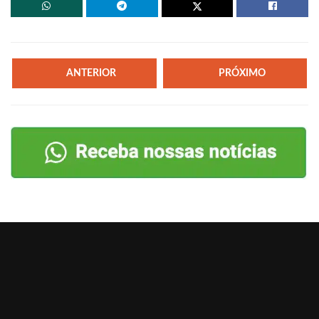
ANTERIOR
PRÓXIMO