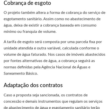
Cobrança de esgoto
O projeto também altera a forma de cobrança do serviço de
esgotamento sanitário. Assim como no abastecimento de
água, deixa de existir a cobrança baseada em consumo
mínimo ou franquia de volume.
A tarifa de esgoto será composta por uma parcela fixa por
unidade atendida e outra variável, calculada conforme o
volume de água faturado. Nos casos de imóveis abastecidos
por fontes alternativas de água, a cobrança seguirá as
normas definidas pela Agência Nacional de Águas e
Saneamento Básico.
Adaptação dos contratos
Caso a proposta seja sancionada, os contratos de
concessão e demais instrumentos que regulam os serviços
de abastecimento de água e esgotamento sanitário terão