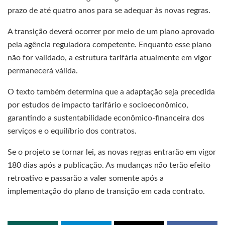
prazo de até quatro anos para se adequar às novas regras.
A transição deverá ocorrer por meio de um plano aprovado
pela agência reguladora competente. Enquanto esse plano
não for validado, a estrutura tarifária atualmente em vigor
permanecerá válida.
O texto também determina que a adaptação seja precedida
por estudos de impacto tarifário e socioeconômico,
garantindo a sustentabilidade econômico-financeira dos
serviços e o equilíbrio dos contratos.
Se o projeto se tornar lei, as novas regras entrarão em vigor
180 dias após a publicação. As mudanças não terão efeito
retroativo e passarão a valer somente após a
implementação do plano de transição em cada contrato.