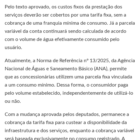
Pelo texto aprovado, os custos fixos da prestação dos
serviços deverão ser cobertos por uma tarifa fixa, sem a
cobrança de uma franquia mínima de consumo. Já a parcela
variável da conta continuará sendo calculada de acordo
com o volume de água efetivamente consumido pelo
usuário.
Atualmente, a Norma de Referência nº 13/2025, da Agência
Nacional de Águas e Saneamento Básico (ANA), permite
que as concessionárias utilizem uma parcela fixa vinculada
a um consumo mínimo. Dessa forma, o consumidor paga
pelo volume estabelecido, independentemente de utilizá-lo
ou não.
Com a mudança aprovada pelos deputados, permanece a
cobrança da tarifa fixa para custear a disponibilidade da
infraestrutura e dos serviços, enquanto a cobrança variável
será baseada exclusivamente no consumo registrado. A