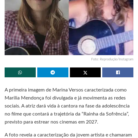
Foto: Reprodução/Instagram
A primeira imagem de Marina Versos caracterizada como
Marília Mendonça foi divulgada e já movimenta as redes
sociais. A atriz dará vida à cantora na fase da adolescência
no filme que contará a trajetória da “Rainha da Sofrência”,
previsto para estrear nos cinemas em 2027.
A foto revela a caracterização da jovem artista e chamaram