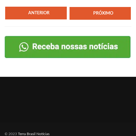
ANTERIOR
PRÓXIMO
© 2023
Terra Brasil Notícias