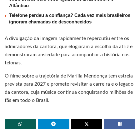
Atlântico
Telefone perdeu a confiança? Cada vez mais brasileiros
ignoram chamadas de desconhecidos
A divulgação da imagem rapidamente repercutiu entre os
admiradores da cantora, que elogiaram a escolha da atriz e
demonstraram ansiedade para acompanhar a história nas
telonas.
O filme sobre a trajetória de Marília Mendonça tem estreia
prevista para 2027 e promete revisitar a carreira e o legado
da cantora, cuja música continua conquistando milhões de
fãs em todo o Brasil.