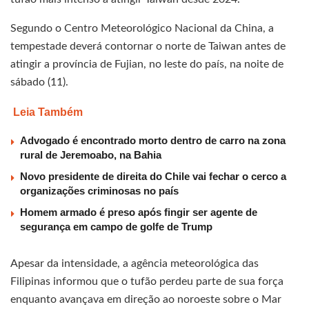
Segundo o Centro Meteorológico Nacional da China, a
tempestade deverá contornar o norte de Taiwan antes de
atingir a província de Fujian, no leste do país, na noite de
sábado (11).
Leia Também
Advogado é encontrado morto dentro de carro na zona
rural de Jeremoabo, na Bahia
Novo presidente de direita do Chile vai fechar o cerco a
organizações criminosas no país
Homem armado é preso após fingir ser agente de
segurança em campo de golfe de Trump
Apesar da intensidade, a agência meteorológica das
Filipinas informou que o tufão perdeu parte de sua força
enquanto avançava em direção ao noroeste sobre o Mar