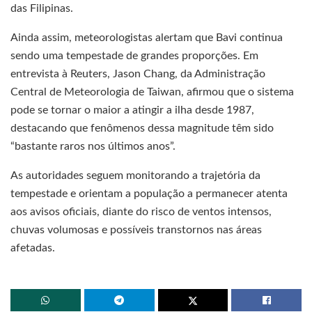
das Filipinas.
Ainda assim, meteorologistas alertam que Bavi continua
sendo uma tempestade de grandes proporções. Em
entrevista à Reuters, Jason Chang, da Administração
Central de Meteorologia de Taiwan, afirmou que o sistema
pode se tornar o maior a atingir a ilha desde 1987,
destacando que fenômenos dessa magnitude têm sido
“bastante raros nos últimos anos”.
As autoridades seguem monitorando a trajetória da
tempestade e orientam a população a permanecer atenta
aos avisos oficiais, diante do risco de ventos intensos,
chuvas volumosas e possíveis transtornos nas áreas
afetadas.