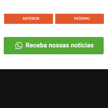
ANTERIOR
PRÓXIMO