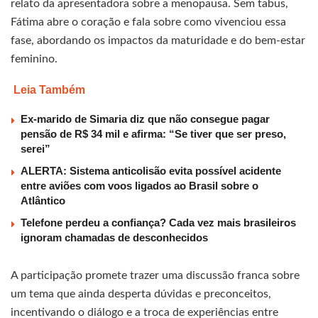
relato da apresentadora sobre a menopausa. Sem tabus,
Fátima abre o coração e fala sobre como vivenciou essa
fase, abordando os impactos da maturidade e do bem-estar
feminino.
Leia Também
Ex-marido de Simaria diz que não consegue pagar
pensão de R$ 34 mil e afirma: “Se tiver que ser preso,
serei”
ALERTA: Sistema anticolisão evita possível acidente
entre aviões com voos ligados ao Brasil sobre o
Atlântico
Telefone perdeu a confiança? Cada vez mais brasileiros
ignoram chamadas de desconhecidos
A participação promete trazer uma discussão franca sobre
um tema que ainda desperta dúvidas e preconceitos,
incentivando o diálogo e a troca de experiências entre