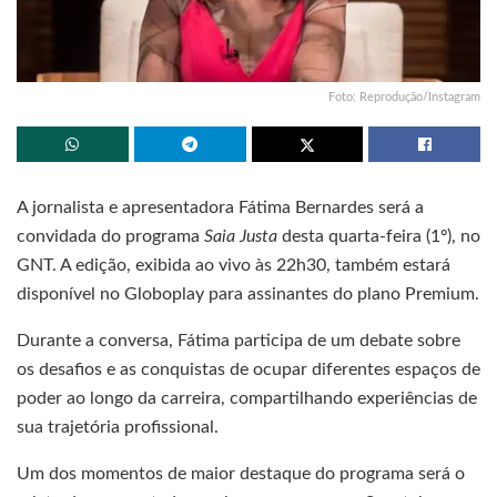
Foto: Reprodução/Instagram
A jornalista e apresentadora Fátima Bernardes será a
convidada do programa
Saia Justa
desta quarta-feira (1º), no
GNT. A edição, exibida ao vivo às 22h30, também estará
disponível no Globoplay para assinantes do plano Premium.
Durante a conversa, Fátima participa de um debate sobre
os desafios e as conquistas de ocupar diferentes espaços de
poder ao longo da carreira, compartilhando experiências de
sua trajetória profissional.
Um dos momentos de maior destaque do programa será o