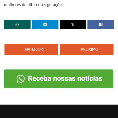
mulheres de diferentes gerações.
ANTERIOR
PRÓXIMO