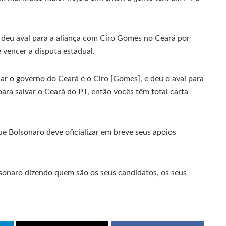
deu aval para a aliança com Ciro Gomes no Ceará por
 vencer a disputa estadual.
ar o governo do Ceará é o Ciro [Gomes], e deu o aval para
para salvar o Ceará do PT, então vocês têm total carta
ue Bolsonaro deve oficializar em breve seus apoios
sonaro dizendo quem são os seus candidatos, os seus