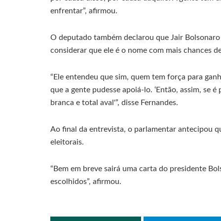
enfrentar”, afirmou.
O deputado também declarou que Jair Bolsonaro 
considerar que ele é o nome com mais chances de
“Ele entendeu que sim, quem tem força para ganh
que a gente pudesse apoiá-lo. ‘Então, assim, se é 
branca e total aval'”, disse Fernandes.
Ao final da entrevista, o parlamentar antecipou q
eleitorais.
“Bem em breve sairá uma carta do presidente Bol
escolhidos”, afirmou.