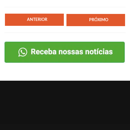
ANTERIOR
PRÓXIMO