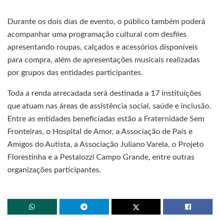
Durante os dois dias de evento, o público também poderá
acompanhar uma programação cultural com desfiles
apresentando roupas, calçados e acessórios disponíveis
para compra, além de apresentações musicais realizadas
por grupos das entidades participantes.
Toda a renda arrecadada será destinada a 17 instituições
que atuam nas áreas de assistência social, saúde e inclusão.
Entre as entidades beneficiadas estão a Fraternidade Sem
Fronteiras, o Hospital de Amor, a Associação de Pais e
Amigos do Autista, a Associação Juliano Varela, o Projeto
Florestinha e a Pestalozzi Campo Grande, entre outras
organizações participantes.