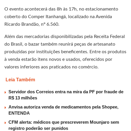
O evento acontecerá das 8h às 17h, no estacionamento
coberto do Comper Itanhangá, localizado na Avenida
Ricardo Brandão, nº 6.560.
Além das mercadorias disponibilizadas pela Receita Federal
do Brasil, o bazar também reunirá peças de artesanato
produzidas por instituições beneficentes. Entre os produtos
à venda estarão itens novos e usados, oferecidos por
valores inferiores aos praticados no comércio.
Leia Também
Servidor dos Correios entra na mira da PF por fraude de
R$ 13 milhões
Anvisa autoriza venda de medicamentos pela Shopee,
ENTENDA
CFM alerta: médicos que prescreverem Mounjaro sem
registro poderão ser punidos