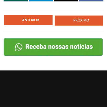
ANTERIOR
PRÓXIMO