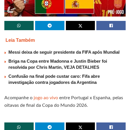
Leia Também
Messi deixa de seguir presidente da FIFA após Mundial
Briga na Copa entre Madonna e Justin Bieber foi
resolvida por Chris Martin, VEJA DETALHES
Confusão na final pode custar caro: Fifa abre
investigação contra jogadores da Argentina
Acompanhe o
jogo ao vivo
entre Portugal x Espanha, pelas
oitavas de final da Copa do Mundo 2026.