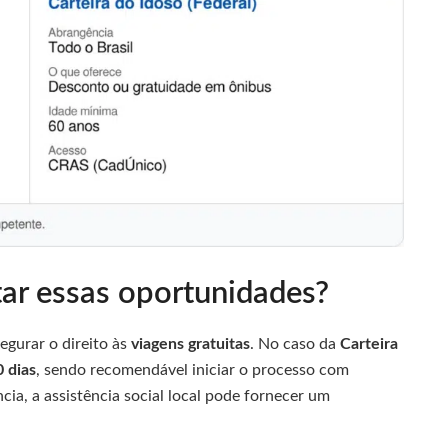
tar essas oportunidades?
egurar o direito às
viagens gratuitas
. No caso da
Carteira
 dias
, sendo recomendável iniciar o processo com
ia, a assistência social local pode fornecer um