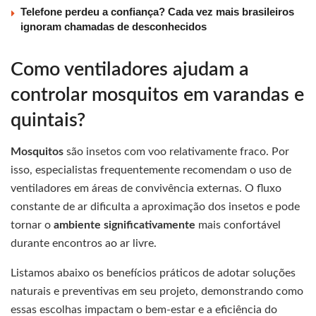
Telefone perdeu a confiança? Cada vez mais brasileiros
ignoram chamadas de desconhecidos
Como ventiladores ajudam a
controlar mosquitos em varandas e
quintais?
Mosquitos
são insetos com voo relativamente fraco. Por
isso, especialistas frequentemente recomendam o uso de
ventiladores em áreas de convivência externas. O fluxo
constante de ar dificulta a aproximação dos insetos e pode
tornar o
ambiente significativamente
mais confortável
durante encontros ao ar livre.
Listamos abaixo os benefícios práticos de adotar soluções
naturais e preventivas em seu projeto, demonstrando como
essas escolhas impactam o bem-estar e a eficiência do