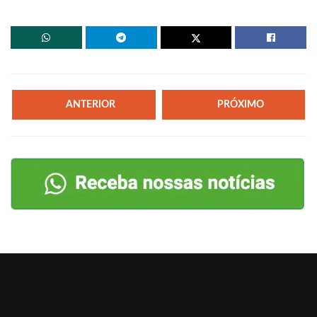
ANTERIOR
PRÓXIMO