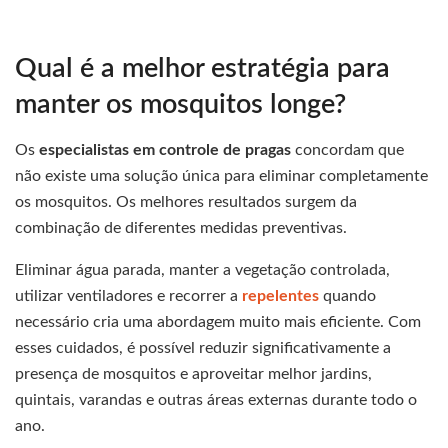
Qual é a melhor estratégia para
manter os mosquitos longe?
Os
especialistas em controle de pragas
concordam que
não existe uma solução única para eliminar completamente
os mosquitos. Os melhores resultados surgem da
combinação de diferentes medidas preventivas.
Eliminar água parada, manter a vegetação controlada,
utilizar ventiladores e recorrer a
repelentes
quando
necessário cria uma abordagem muito mais eficiente. Com
esses cuidados, é possível reduzir significativamente a
presença de mosquitos e aproveitar melhor jardins,
quintais, varandas e outras áreas externas durante todo o
ano.