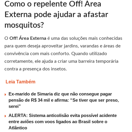
Como o repelente Off! Área
Externa pode ajudar a afastar
mosquitos?
O
Off! Área Externa
é uma das soluções mais conhecidas
para quem deseja aproveitar jardins, varandas e áreas de
convivência com mais conforto. Quando utilizado
corretamente, ele ajuda a criar uma barreira temporária
contra a presença dos insetos.
Leia Também
Ex-marido de Simaria diz que não consegue pagar
pensão de R$ 34 mil e afirma: “Se tiver que ser preso,
serei”
ALERTA: Sistema anticolisão evita possível acidente
entre aviões com voos ligados ao Brasil sobre o
Atlântico