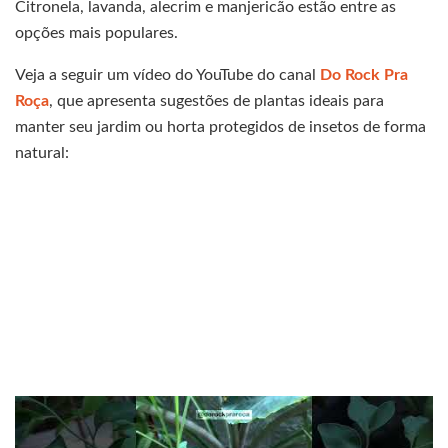
Citronela, lavanda, alecrim e manjericão estão entre as
opções mais populares.
Veja a seguir um vídeo do YouTube do canal
Do Rock Pra
Roça
, que apresenta sugestões de plantas ideais para
manter seu jardim ou horta protegidos de insetos de forma
natural: