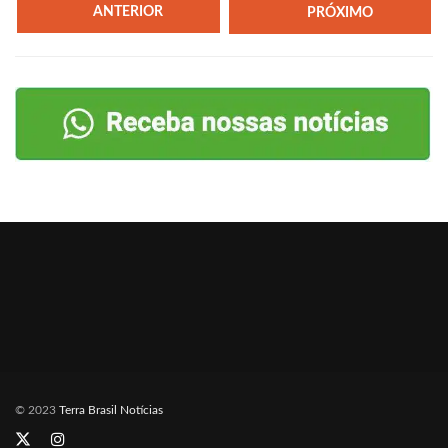
ANTERIOR
PRÓXIMO
© 2023
Terra Brasil Notícias