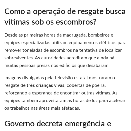
Como a operação de resgate busca
vítimas sob os escombros?
Desde as primeiras horas da madrugada, bombeiros e
equipes especializadas utilizam equipamentos elétricos para
remover toneladas de escombros na tentativa de localizar
sobreviventes. As autoridades acreditam que ainda há
muitas pessoas presas nos edifícios que desabaram.
Imagens divulgadas pela televisão estatal mostraram o
resgate de
três crianças vivas
, cobertas de poeira,
reforçando a esperança de encontrar outras vítimas. As
equipes também aproveitaram as horas de luz para acelerar
os trabalhos nas áreas mais afetadas.
Governo decreta emergência e