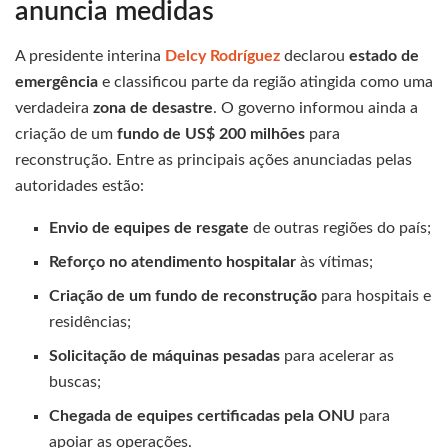
anuncia medidas
A presidente interina
Delcy Rodríguez
declarou
estado de
emergência
e classificou parte da região atingida como uma
verdadeira
zona de desastre
. O governo informou ainda a
criação de um
fundo de US$ 200 milhões
para
reconstrução. Entre as principais ações anunciadas pelas
autoridades estão:
Envio de equipes de resgate
de outras regiões do país;
Reforço no atendimento hospitalar
às vítimas;
Criação de um fundo de reconstrução
para hospitais e
residências;
Solicitação de máquinas pesadas
para acelerar as
buscas;
Chegada de equipes certificadas pela ONU
para
apoiar as operações.