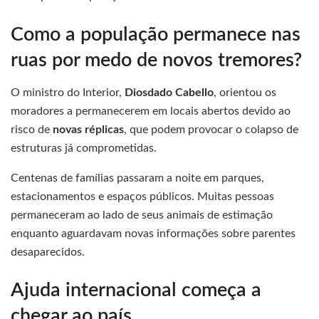
Como a população permanece nas
ruas por medo de novos tremores?
O ministro do Interior,
Diosdado Cabello
, orientou os
moradores a permanecerem em locais abertos devido ao
risco de
novas réplicas
, que podem provocar o colapso de
estruturas já comprometidas.
Centenas de famílias passaram a noite em parques,
estacionamentos e espaços públicos. Muitas pessoas
permaneceram ao lado de seus animais de estimação
enquanto aguardavam novas informações sobre parentes
desaparecidos.
Ajuda internacional começa a
chegar ao país