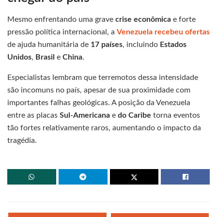
Mesmo enfrentando uma grave
crise econômica
e forte
pressão política internacional, a
Venezuela recebeu ofertas
de ajuda humanitária de
17 países
, incluindo
Estados
Unidos
,
Brasil
e
China
.
Especialistas lembram que terremotos dessa intensidade
são incomuns no país, apesar de sua proximidade com
importantes falhas geológicas. A posição da Venezuela
entre as placas
Sul-Americana
e
do Caribe
torna eventos
tão fortes relativamente raros, aumentando o impacto da
tragédia.