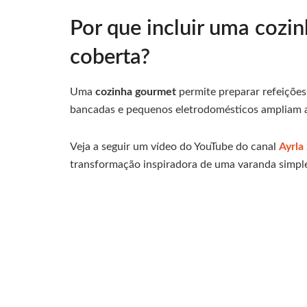
Por que incluir uma cozi
coberta?
Uma
cozinha gourmet
permite preparar refeiçõe
bancadas e pequenos eletrodomésticos ampliam as
Veja a seguir um vídeo do YouTube do canal
Ayrla
transformação inspiradora de uma varanda simple