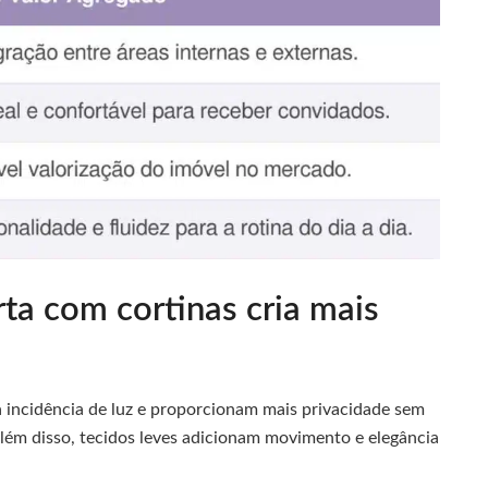
a com cortinas cria mais
a incidência de luz e proporcionam mais privacidade sem
lém disso, tecidos leves adicionam movimento e elegância