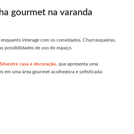
nha gourmet na varanda
s enquanto interage com os convidados. Churrasqueiras,
 possibilidades de uso do espaço.
 Silvestre casa e decoração
, que apresenta uma
s em uma área gourmet acolhedora e sofisticada: