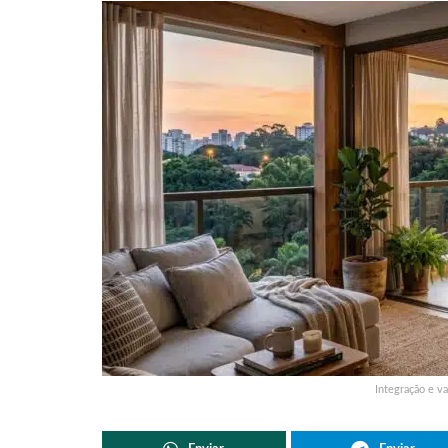
Integração e va