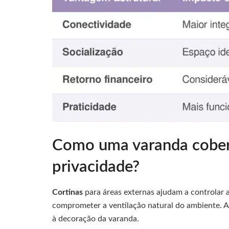
Como uma varanda cobert
privacidade?
Cortinas
para áreas externas ajudam a controlar 
comprometer a ventilação natural do ambiente. A
à decoração da varanda.