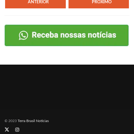
ANTERIOR
PRÓXIMO
© 2023
Terra Brasil Notícias