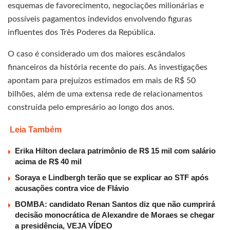
esquemas de favorecimento, negociações milionárias e
possíveis pagamentos indevidos envolvendo figuras
influentes dos Três Poderes da República.
O caso é considerado um dos maiores escândalos
financeiros da história recente do país. As investigações
apontam para prejuízos estimados em mais de R$ 50
bilhões, além de uma extensa rede de relacionamentos
construída pelo empresário ao longo dos anos.
Leia Também
Erika Hilton declara patrimônio de R$ 15 mil com salário
acima de R$ 40 mil
Soraya e Lindbergh terão que se explicar ao STF após
acusações contra vice de Flávio
BOMBA: candidato Renan Santos diz que não cumprirá
decisão monocrática de Alexandre de Moraes se chegar
a presidência, VEJA VÍDEO