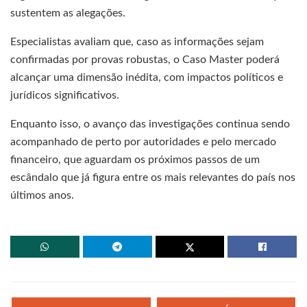
sustentem as alegações.
Especialistas avaliam que, caso as informações sejam
confirmadas por provas robustas, o Caso Master poderá
alcançar uma dimensão inédita, com impactos políticos e
jurídicos significativos.
Enquanto isso, o avanço das investigações continua sendo
acompanhado de perto por autoridades e pelo mercado
financeiro, que aguardam os próximos passos de um
escândalo que já figura entre os mais relevantes do país nos
últimos anos.