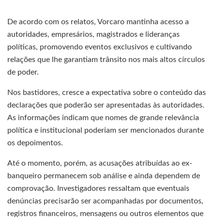
De acordo com os relatos, Vorcaro mantinha acesso a
autoridades, empresários, magistrados e lideranças
políticas, promovendo eventos exclusivos e cultivando
relações que lhe garantiam trânsito nos mais altos círculos
de poder.
Nos bastidores, cresce a expectativa sobre o conteúdo das
declarações que poderão ser apresentadas às autoridades.
As informações indicam que nomes de grande relevância
política e institucional poderiam ser mencionados durante
os depoimentos.
Até o momento, porém, as acusações atribuídas ao ex-
banqueiro permanecem sob análise e ainda dependem de
comprovação. Investigadores ressaltam que eventuais
denúncias precisarão ser acompanhadas por documentos,
registros financeiros, mensagens ou outros elementos que