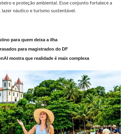
teiro e proteção ambiental. Esse conjunto fortalece a
lazer náutico e turismo sustentável.
tino para quem deixa a ilha
trasados para magistrados do DF
nAI mostra que realidade é mais complexa