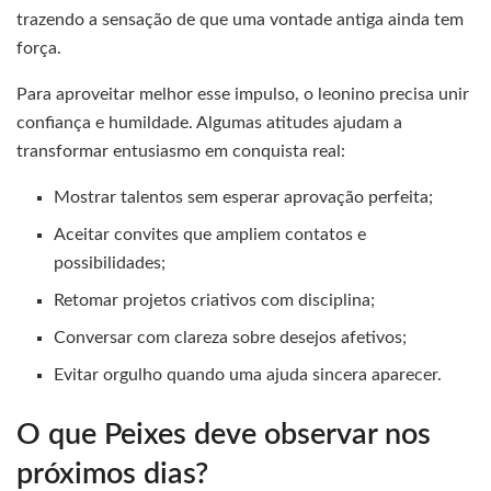
trazendo a sensação de que uma vontade antiga ainda tem
força.
Para aproveitar melhor esse impulso, o leonino precisa unir
confiança e humildade. Algumas atitudes ajudam a
transformar entusiasmo em conquista real:
Mostrar talentos sem esperar aprovação perfeita;
Aceitar convites que ampliem contatos e
possibilidades;
Retomar projetos criativos com disciplina;
Conversar com clareza sobre desejos afetivos;
Evitar orgulho quando uma ajuda sincera aparecer.
O que Peixes deve observar nos
próximos dias?