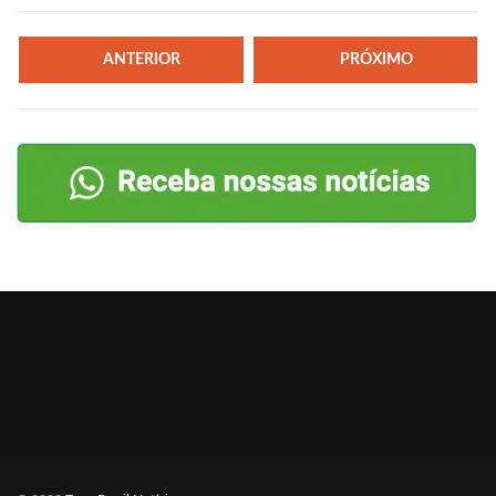
ANTERIOR
PRÓXIMO