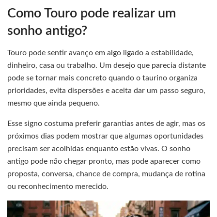
Como Touro pode realizar um
sonho antigo?
Touro pode sentir avanço em algo ligado a estabilidade,
dinheiro, casa ou trabalho. Um desejo que parecia distante
pode se tornar mais concreto quando o taurino organiza
prioridades, evita dispersões e aceita dar um passo seguro,
mesmo que ainda pequeno.
Esse signo costuma preferir garantias antes de agir, mas os
próximos dias podem mostrar que algumas oportunidades
precisam ser acolhidas enquanto estão vivas. O sonho
antigo pode não chegar pronto, mas pode aparecer como
proposta, conversa, chance de compra, mudança de rotina
ou reconhecimento merecido.