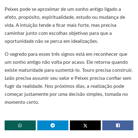
Peixes pode se aproximar de um sonho antigo ligado a
afeto, propósito, espiritualidade, estudo ou mudança de
vida. A intuição tende a ficar mais forte, mas precisa
caminhar junto com escolhas objetivas para que a
oportunidade não se perca em idealizações.
O segredo para esses três signos está em reconhecer que
um sonho antigo não volta por acaso. Ele retorna quando
existe maturidade para sustentá-lo. Touro precisa construir,
Leão precisa assumir seu valor e Peixes precisa confiar sem
fugir da realidade. Nos próximos dias, a realização pode
começar justamente por uma decisão simples, tomada no
momento certo.