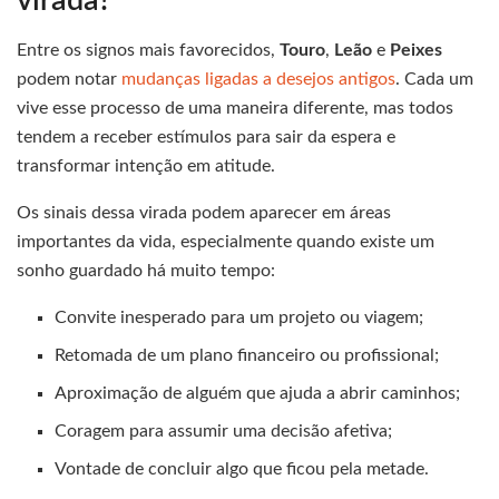
virada?
Entre os signos mais favorecidos,
Touro
,
Leão
e
Peixes
podem notar
mudanças ligadas a desejos antigos
. Cada um
vive esse processo de uma maneira diferente, mas todos
tendem a receber estímulos para sair da espera e
transformar intenção em atitude.
Os sinais dessa virada podem aparecer em áreas
importantes da vida, especialmente quando existe um
sonho guardado há muito tempo:
Convite inesperado para um projeto ou viagem;
Retomada de um plano financeiro ou profissional;
Aproximação de alguém que ajuda a abrir caminhos;
Coragem para assumir uma decisão afetiva;
Vontade de concluir algo que ficou pela metade.