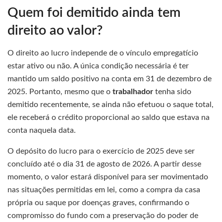
Quem foi demitido ainda tem
direito ao valor?
O direito ao lucro independe de o vínculo empregatício
estar ativo ou não. A única condição necessária é ter
mantido um saldo positivo na conta em 31 de dezembro de
2025. Portanto, mesmo que o
trabalhador
tenha sido
demitido recentemente, se ainda não efetuou o saque total,
ele receberá o crédito proporcional ao saldo que estava na
conta naquela data.
O depósito do lucro para o exercício de 2025 deve ser
concluído até o dia 31 de agosto de 2026. A partir desse
momento, o valor estará disponível para ser movimentado
nas situações permitidas em lei, como a compra da casa
própria ou saque por doenças graves, confirmando o
compromisso do fundo com a preservação do poder de