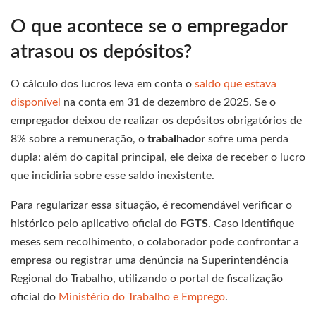
O que acontece se o empregador
atrasou os depósitos?
O cálculo dos lucros leva em conta o
saldo que estava
disponível
na conta em 31 de dezembro de 2025. Se o
empregador deixou de realizar os depósitos obrigatórios de
8% sobre a remuneração, o
trabalhador
sofre uma perda
dupla: além do capital principal, ele deixa de receber o lucro
que incidiria sobre esse saldo inexistente.
Para regularizar essa situação, é recomendável verificar o
histórico pelo aplicativo oficial do
FGTS
. Caso identifique
meses sem recolhimento, o colaborador pode confrontar a
empresa ou registrar uma denúncia na Superintendência
Regional do Trabalho, utilizando o portal de fiscalização
oficial do
Ministério do Trabalho e Emprego
.