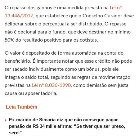
O repasse dos ganhos é uma medida prevista na
Lei nº
13.446/2017
, que estabelece que o Conselho Curador deve
deliberar sobre o percentual a ser distribuído. O repasse
não é opcional para o fundo, que deve destinar no mínimo
50% do resultado positivo para os cotistas.
O valor é depositado de forma automática na conta do
beneficiário. É importante notar que esse crédito não pode
ser sacado individualmente como um bônus, pois ele
integra o saldo total, seguindo as regras de movimentação
previstas na
Lei nº 8.036/1990
, como demissão sem justa
causa ou aposentadoria.
Leia Também
Ex-marido de Simaria diz que não consegue pagar
pensão de R$ 34 mil e afirma: “Se tiver que ser preso,
serei”