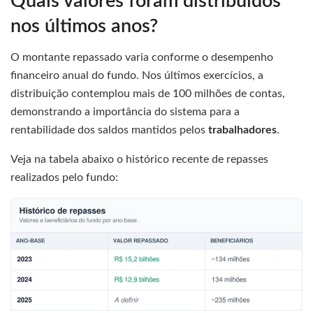
Quais valores foram distribuídos
nos últimos anos?
O montante repassado varia conforme o desempenho
financeiro anual do fundo. Nos últimos exercícios, a
distribuição contemplou mais de 100 milhões de contas,
demonstrando a importância do sistema para a
rentabilidade dos saldos mantidos pelos
trabalhadores
.
Veja na tabela abaixo o histórico recente de repasses
realizados pelo fundo: