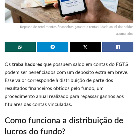
Repasse de rendimentos financeiros garante a rentabilidade anual dos saldos
acumulados
Os
trabalhadores
que possuem saldo em contas do
FGTS
podem ser beneficiados com um depósito extra em breve.
Esse valor corresponde à distribuição de parte dos
resultados financeiros obtidos pelo fundo, um
procedimento anual realizado para repassar ganhos aos
titulares das contas vinculadas.
Como funciona a distribuição de
lucros do fundo?