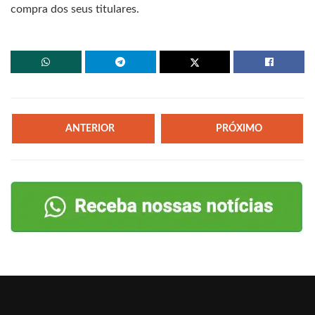
compra dos seus titulares.
ANTERIOR
PRÓXIMO