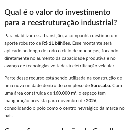
Qual é o valor do investimento
para a reestruturação industrial?
Para viabilizar essa transição, a companhia destinou um
aporte robusto de
R$ 11 bilhões
. Esse montante será
aplicado ao longo de todo o ciclo de mudanças, focando
diretamente no aumento da capacidade produtiva e no
avanço de tecnologias voltadas à eletrificação veicular.
Parte desse recurso está sendo utilizada na construção de
uma nova unidade dentro do complexo de
Sorocaba
. Com
uma área construída de
160.000 m²
, o espaço tem
inauguração prevista para novembro de
2026
,
consolidando o polo como o centro nevrálgico da marca no
país.