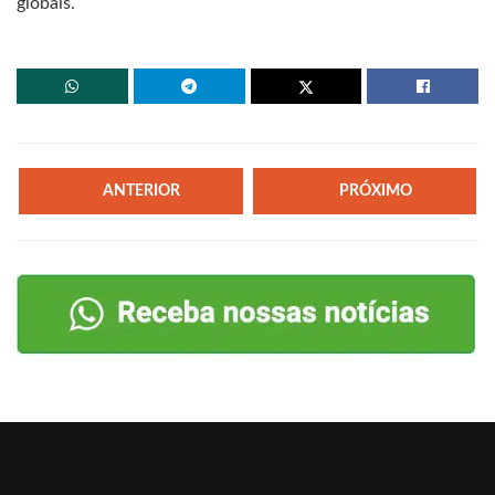
globais.
ANTERIOR
PRÓXIMO