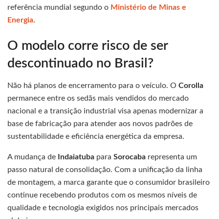
referência mundial segundo o
Ministério de Minas e
Energia
.
O modelo corre risco de ser
descontinuado no Brasil?
Não há planos de encerramento para o veículo. O
Corolla
permanece entre os sedãs mais vendidos do mercado
nacional e a transição industrial visa apenas modernizar a
base de fabricação para atender aos novos padrões de
sustentabilidade e eficiência energética da empresa.
A mudança de
Indaiatuba
para
Sorocaba
representa um
passo natural de consolidação. Com a unificação da linha
de montagem, a marca garante que o consumidor brasileiro
continue recebendo produtos com os mesmos níveis de
qualidade e tecnologia exigidos nos principais mercados