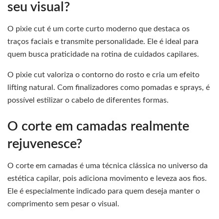
seu visual?
O pixie cut é um corte curto moderno que destaca os
traços faciais e transmite personalidade. Ele é ideal para
quem busca praticidade na rotina de cuidados capilares.
O pixie cut valoriza o contorno do rosto e cria um efeito
lifting natural. Com finalizadores como pomadas e sprays, é
possível estilizar o cabelo de diferentes formas.
O corte em camadas realmente
rejuvenesce?
O corte em camadas é uma técnica clássica no universo da
estética capilar, pois adiciona movimento e leveza aos fios.
Ele é especialmente indicado para quem deseja manter o
comprimento sem pesar o visual.