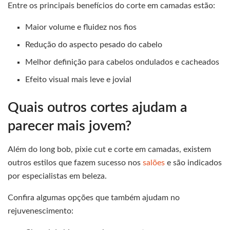
Entre os principais benefícios do corte em camadas estão:
Maior volume e fluidez nos fios
Redução do aspecto pesado do cabelo
Melhor definição para cabelos ondulados e cacheados
Efeito visual mais leve e jovial
Quais outros cortes ajudam a
parecer mais jovem?
Além do long bob, pixie cut e corte em camadas, existem
outros estilos que fazem sucesso nos
salões
e são indicados
por especialistas em beleza.
Confira algumas opções que também ajudam no
rejuvenescimento: