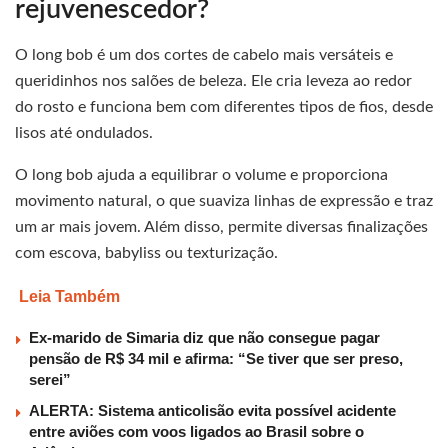
rejuvenescedor?
O long bob é um dos cortes de cabelo mais versáteis e
queridinhos nos salões de beleza. Ele cria leveza ao redor
do rosto e funciona bem com diferentes tipos de fios, desde
lisos até ondulados.
O long bob ajuda a equilibrar o volume e proporciona
movimento natural, o que suaviza linhas de expressão e traz
um ar mais jovem. Além disso, permite diversas finalizações
com escova, babyliss ou texturização.
Leia Também
Ex-marido de Simaria diz que não consegue pagar
pensão de R$ 34 mil e afirma: “Se tiver que ser preso,
serei”
ALERTA: Sistema anticolisão evita possível acidente
entre aviões com voos ligados ao Brasil sobre o