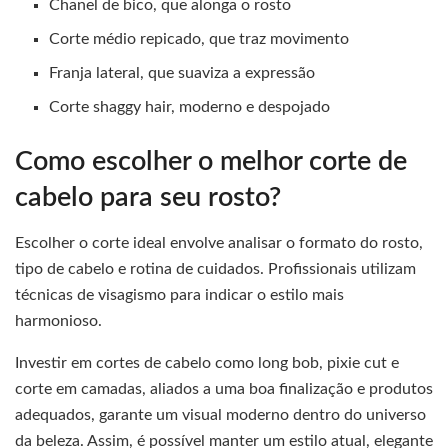
Chanel de bico, que alonga o rosto
Corte médio repicado, que traz movimento
Franja lateral, que suaviza a expressão
Corte shaggy hair, moderno e despojado
Como escolher o melhor corte de
cabelo para seu rosto?
Escolher o corte ideal envolve analisar o formato do rosto,
tipo de cabelo e rotina de cuidados. Profissionais utilizam
técnicas de visagismo para indicar o estilo mais
harmonioso.
Investir em cortes de cabelo como long bob, pixie cut e
corte em camadas, aliados a uma boa finalização e produtos
adequados, garante um visual moderno dentro do universo
da beleza. Assim, é possível manter um estilo atual, elegante