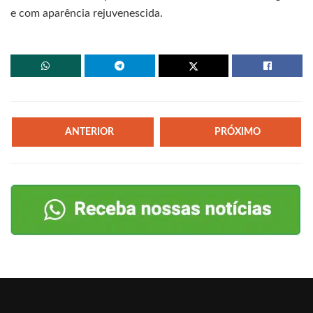
e com aparência rejuvenescida.
ANTERIOR
PRÓXIMO