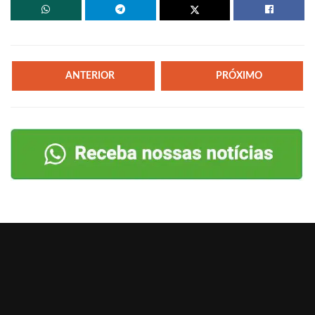
ANTERIOR
PRÓXIMO