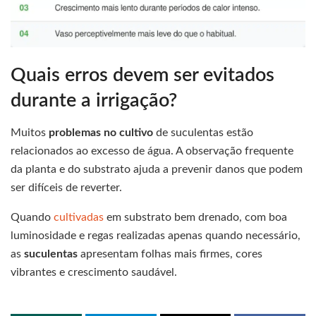
Quais erros devem ser evitados
durante a irrigação?
Muitos
problemas no
cultivo
de suculentas estão
relacionados ao excesso de água. A observação frequente
da planta e do substrato ajuda a prevenir danos que podem
ser difíceis de reverter.
Quando
cultivadas
em substrato bem drenado, com boa
luminosidade e regas realizadas apenas quando necessário,
as
suculentas
apresentam folhas mais firmes, cores
vibrantes e crescimento saudável.