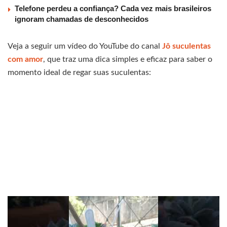
Telefone perdeu a confiança? Cada vez mais brasileiros
ignoram chamadas de desconhecidos
Veja a seguir um vídeo do YouTube do canal
Jô suculentas
com amor
, que traz uma dica simples e eficaz para saber o
momento ideal de regar suas suculentas: