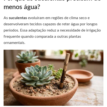
menos água?
As
suculentas
evoluíram em regiões de clima seco e
desenvolveram tecidos capazes de reter água por longos
períodos. Essa adaptação reduz a necessidade de irrigação
frequente quando comparada a outras plantas
ornamentais.