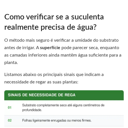
Como verificar se a suculenta
realmente precisa de água?
O método mais seguro é verificar a umidade do substrato
antes de irrigar. A
superfície
pode parecer seca, enquanto
as camadas inferiores ainda mantêm água suficiente para a
planta.
Listamos abaixo os principais sinais que indicam a
necessidade de regar as suas plantas: