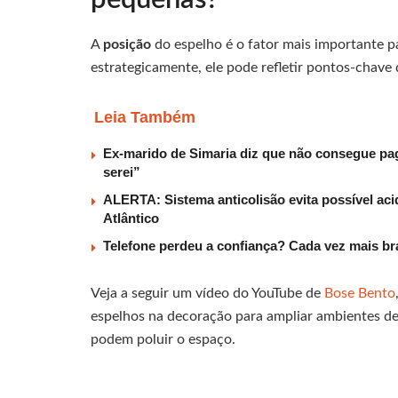
A
posição
do espelho é o fator mais importante p
estrategicamente, ele pode refletir pontos-chave 
Leia Também
Ex-marido de Simaria diz que não consegue paga
serei”
ALERTA: Sistema anticolisão evita possível aci
Atlântico
Telefone perdeu a confiança? Cada vez mais b
Veja a seguir um vídeo do YouTube de
Bose Bento
espelhos na decoração para ampliar ambientes de
podem poluir o espaço.