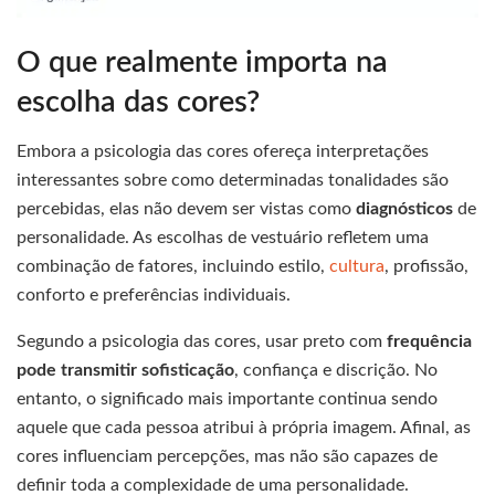
O que realmente importa na
escolha das cores?
Embora a psicologia das cores ofereça interpretações
interessantes sobre como determinadas tonalidades são
percebidas, elas não devem ser vistas como
diagnósticos
de
personalidade. As escolhas de vestuário refletem uma
combinação de fatores, incluindo estilo,
cultura
, profissão,
conforto e preferências individuais.
Segundo a psicologia das cores, usar preto com
frequência
pode transmitir sofisticação
, confiança e discrição. No
entanto, o significado mais importante continua sendo
aquele que cada pessoa atribui à própria imagem. Afinal, as
cores influenciam percepções, mas não são capazes de
definir toda a complexidade de uma personalidade.