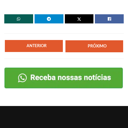
ANTERIOR
PRÓXIMO