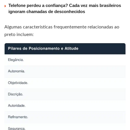
Telefone perdeu a confiança? Cada vez mais brasileiros
ignoram chamadas de desconhecidos
Algumas características frequentemente relacionadas ao
preto incluem: