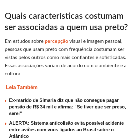
Quais características costumam
ser associadas a quem usa preto?
Em estudos sobre
percepção
visual e imagem pessoal,
pessoas que usam preto com frequência costumam ser
vistas pelos outros como mais confiantes e sofisticadas.
Essas associações variam de acordo com o ambiente e a
cultura.
Leia Também
Ex-marido de Simaria diz que não consegue pagar
pensão de R$ 34 mil e afirma: “Se tiver que ser preso,
serei”
ALERTA: Sistema anticolisão evita possível acidente
entre aviões com voos ligados ao Brasil sobre o
Atlântico