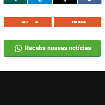
ANTERIOR
PRÓXIMO