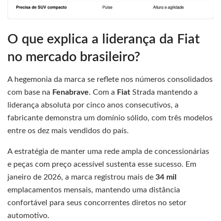
O que explica a liderança da Fiat
no mercado brasileiro?
A hegemonia da marca se reflete nos números consolidados
com base na
Fenabrave
. Com a
Fiat
Strada mantendo a
liderança absoluta por cinco anos consecutivos, a
fabricante demonstra um domínio sólido, com três modelos
entre os dez mais vendidos do país.
A estratégia de manter uma rede ampla de concessionárias
e peças com preço acessível sustenta esse sucesso. Em
janeiro de 2026, a marca registrou mais de
34 mil
emplacamentos mensais, mantendo uma distância
confortável para seus concorrentes diretos no setor
automotivo.