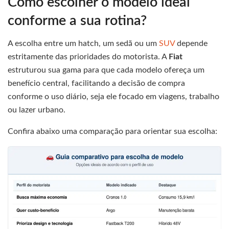
Como escolher o modelo ideal
conforme a sua rotina?
A escolha entre um hatch, um sedã ou um
SUV
depende
estritamente das prioridades do motorista. A
Fiat
estruturou sua gama para que cada modelo ofereça um
benefício central, facilitando a decisão de compra
conforme o uso diário, seja ele focado em viagens, trabalho
ou lazer urbano.
Confira abaixo uma comparação para orientar sua escolha: