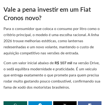
Vale a pena investir em um Fiat
Cronos novo?
Para o consumidor que coloca o consumo por litro como o
critério principal, o modelo é uma escolha racional. A linha
2026 trouxe melhorias estéticas, como lanternas
redesenhadas e um novo volante, mantendo o custo de
aquisição competitivo nas versões de entrada.
Com um valor inicial abaixo de
R$ 107 mil
na versão Drive,
o sedã equilibra modernidade e praticidade. É um veículo
que entrega exatamente o que promete para quem precisa
rodar muito gastando pouco combustível, confirmando sua
fama de xodó dos motoristas brasileiros.