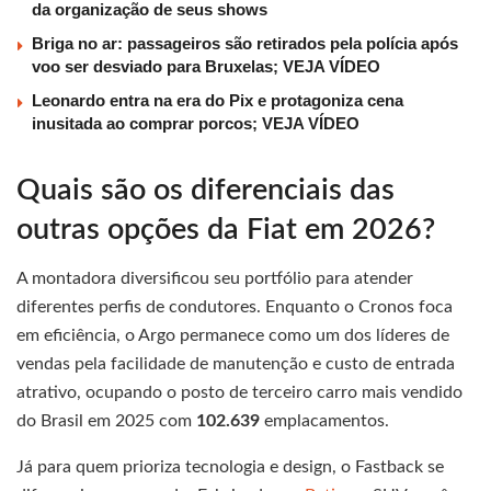
da organização de seus shows
Briga no ar: passageiros são retirados pela polícia após
voo ser desviado para Bruxelas; VEJA VÍDEO
Leonardo entra na era do Pix e protagoniza cena
inusitada ao comprar porcos; VEJA VÍDEO
Quais são os diferenciais das
outras opções da Fiat em 2026?
A montadora diversificou seu portfólio para atender
diferentes perfis de condutores. Enquanto o Cronos foca
em eficiência, o Argo permanece como um dos líderes de
vendas pela facilidade de manutenção e custo de entrada
atrativo, ocupando o posto de terceiro carro mais vendido
do Brasil em 2025 com
102.639
emplacamentos.
Já para quem prioriza tecnologia e design, o Fastback se