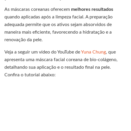
As máscaras coreanas oferecem
melhores resultados
quando aplicadas após a limpeza facial. A preparação
adequada permite que os ativos sejam absorvidos de
maneira mais eficiente, favorecendo a hidratação e a
renovação da pele.
Veja a seguir um vídeo do YouTube de
Yuna Chung
, que
apresenta uma máscara facial coreana de bio-colágeno,
detalhando sua aplicação e o resultado final na pele.
Confira o tutorial abaixo: