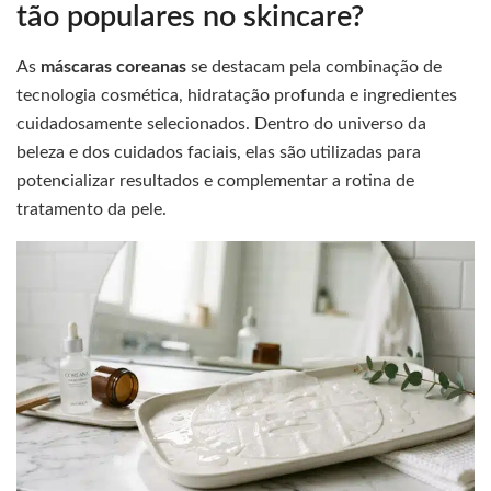
tão populares no skincare?
As
máscaras coreanas
se destacam pela combinação de
tecnologia cosmética, hidratação profunda e ingredientes
cuidadosamente selecionados. Dentro do universo da
beleza e dos cuidados faciais, elas são utilizadas para
potencializar resultados e complementar a rotina de
tratamento da pele.