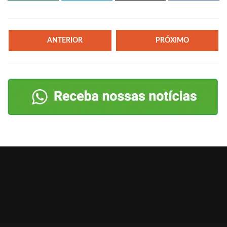
ANTERIOR
PRÓXIMO