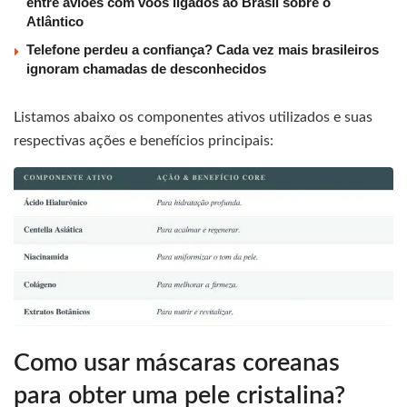
entre aviões com voos ligados ao Brasil sobre o
Atlântico
Telefone perdeu a confiança? Cada vez mais brasileiros
ignoram chamadas de desconhecidos
Listamos abaixo os componentes ativos utilizados e suas
respectivas ações e benefícios principais:
Como usar máscaras coreanas
para obter uma pele cristalina?