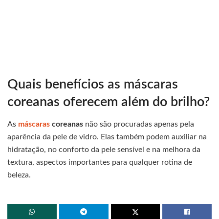
Quais benefícios as máscaras
coreanas oferecem além do brilho?
As
máscaras
coreanas
não são procuradas apenas pela
aparência da pele de vidro. Elas também podem auxiliar na
hidratação, no conforto da pele sensível e na melhora da
textura, aspectos importantes para qualquer rotina de
beleza.