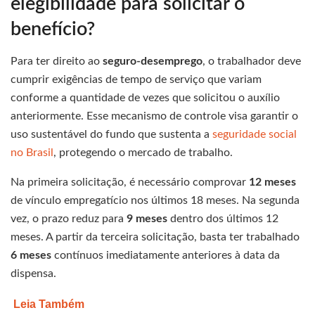
elegibilidade para solicitar o
benefício?
Para ter direito ao
seguro-desemprego
, o trabalhador deve
cumprir exigências de tempo de serviço que variam
conforme a quantidade de vezes que solicitou o auxílio
anteriormente. Esse mecanismo de controle visa garantir o
uso sustentável do fundo que sustenta a
seguridade social
no Brasil
, protegendo o mercado de trabalho.
Na primeira solicitação, é necessário comprovar
12 meses
de vínculo empregatício nos últimos 18 meses. Na segunda
vez, o prazo reduz para
9 meses
dentro dos últimos 12
meses. A partir da terceira solicitação, basta ter trabalhado
6 meses
contínuos imediatamente anteriores à data da
dispensa.
Leia Também