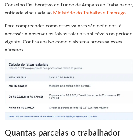
Conselho Deliberativo do Fundo de Amparo ao Trabalhador,
entidade vinculada ao
Ministério do Trabalho e Emprego
.
Para compreender como esses valores são definidos, é
necessário observar as faixas salariais aplicáveis no período
vigente. Confira abaixo como o sistema processa esses
números:
Quantas parcelas o trabalhador