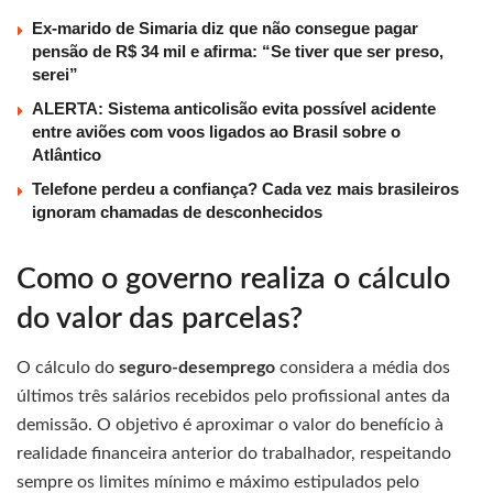
Ex-marido de Simaria diz que não consegue pagar
pensão de R$ 34 mil e afirma: “Se tiver que ser preso,
serei”
ALERTA: Sistema anticolisão evita possível acidente
entre aviões com voos ligados ao Brasil sobre o
Atlântico
Telefone perdeu a confiança? Cada vez mais brasileiros
ignoram chamadas de desconhecidos
Como o governo realiza o cálculo
do valor das parcelas?
O cálculo do
seguro-desemprego
considera a média dos
últimos três salários recebidos pelo profissional antes da
demissão. O objetivo é aproximar o valor do benefício à
realidade financeira anterior do trabalhador, respeitando
sempre os limites mínimo e máximo estipulados pelo