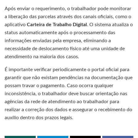
Após enviar o requerimento, o trabalhador pode monitorar
a liberação das parcelas através dos canais oficiais, como o
aplicativo
Carteira de Trabalho Digital
. O sistema atualiza o
status automaticamente após o processamento das
informações enviadas pela empresa, eliminando a
necessidade de deslocamento físico até uma unidade de
atendimento na maioria dos casos.
É importante verificar periodicamente o portal oficial para
garantir que não existam pendências na documentação que
possam travar o pagamento. Caso ocorra qualquer
inconsistência, o trabalhador deve buscar orientação nas
agências da rede de atendimento ao trabalhador para
realizar a correção dos dados e assegurar o recebimento do
auxílio dentro dos prazos legais.