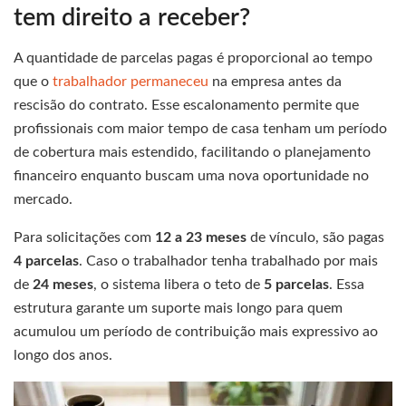
tem direito a receber?
A quantidade de parcelas pagas é proporcional ao tempo
que o
trabalhador permaneceu
na empresa antes da
rescisão do contrato. Esse escalonamento permite que
profissionais com maior tempo de casa tenham um período
de cobertura mais estendido, facilitando o planejamento
financeiro enquanto buscam uma nova oportunidade no
mercado.
Para solicitações com
12 a 23 meses
de vínculo, são pagas
4 parcelas
. Caso o trabalhador tenha trabalhado por mais
de
24 meses
, o sistema libera o teto de
5 parcelas
. Essa
estrutura garante um suporte mais longo para quem
acumulou um período de contribuição mais expressivo ao
longo dos anos.