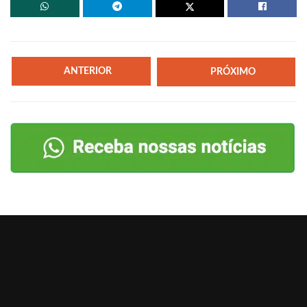
ANTERIOR
PRÓXIMO