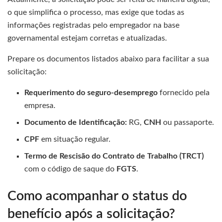
o que simplifica o processo, mas exige que todas as
informações registradas pelo empregador na base
governamental estejam corretas e atualizadas.
Prepare os documentos listados abaixo para facilitar a sua
solicitação:
Requerimento do seguro-desemprego
fornecido pela
empresa.
Documento de Identificação:
RG,
CNH
ou passaporte.
CPF
em situação regular.
Termo de Rescisão do Contrato de Trabalho (TRCT)
com o código de saque do
FGTS
.
Como acompanhar o status do
benefício após a solicitação?