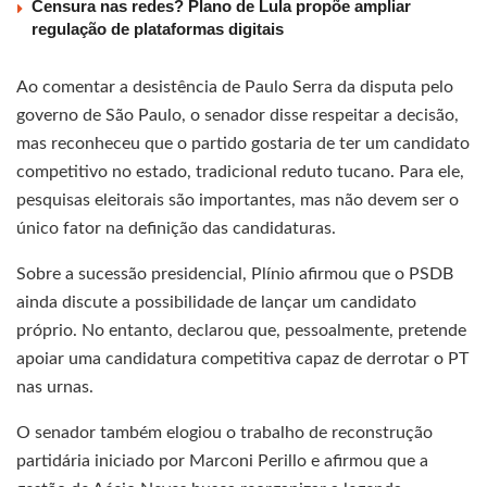
Censura nas redes? Plano de Lula propõe ampliar
regulação de plataformas digitais
Ao comentar a desistência de Paulo Serra da disputa pelo
governo de São Paulo, o senador disse respeitar a decisão,
mas reconheceu que o partido gostaria de ter um candidato
competitivo no estado, tradicional reduto tucano. Para ele,
pesquisas eleitorais são importantes, mas não devem ser o
único fator na definição das candidaturas.
Sobre a sucessão presidencial, Plínio afirmou que o PSDB
ainda discute a possibilidade de lançar um candidato
próprio. No entanto, declarou que, pessoalmente, pretende
apoiar uma candidatura competitiva capaz de derrotar o PT
nas urnas.
O senador também elogiou o trabalho de reconstrução
partidária iniciado por Marconi Perillo e afirmou que a