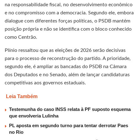
na responsabilidade fiscal, no desenvolvimento econômico
e no compromisso com a democracia. Segundo ele, embora
dialogue com diferentes forças políticas, o PSDB mantém
posição própria e não se identifica com o bloco conhecido
como Centrão.
Plínio ressaltou que as eleições de 2026 serão decisivas
para o processo de reconstrução do partido. A prioridade,
segundo ele, é ampliar as bancadas do PSDB na Câmara
dos Deputados e no Senado, além de lançar candidaturas
competitivas aos governos estaduais.
Leia Também
Testemunha do caso INSS relata à PF suposto esquema
que envolveria Lulinha
PL aposta em segundo turno para tentar derrotar Paes
no Rio