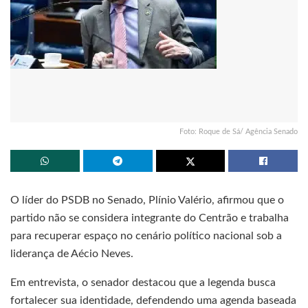
Foto: Roque de Sá/ Agência Senado
O líder do PSDB no Senado, Plínio Valério, afirmou que o
partido não se considera integrante do Centrão e trabalha
para recuperar espaço no cenário político nacional sob a
liderança de Aécio Neves.
Em entrevista, o senador destacou que a legenda busca
fortalecer sua identidade, defendendo uma agenda baseada