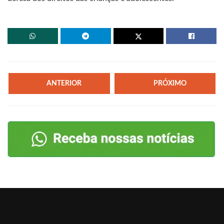
ANTERIOR
PRÓXIMO