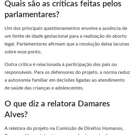
Quais são as críticas feitas pelos
parlamentares?
Um dos principais questionamentos envolve a ausência de
um limite de idade gestacional para a realização do aborto
legal. Parlamentares afirmam que a resolução deixa lacunas
sobre esse ponto.
Outra crítica é relacionada à participação dos pais ou
responsáveis. Para os defensores do projeto, a norma reduz
a autonomia familiar em decisões ligadas ao atendimento
de saúde das crianças e adolescentes.
O que diz a relatora Damares
Alves?
A relatora do projeto na Comissão de Direitos Humanos,