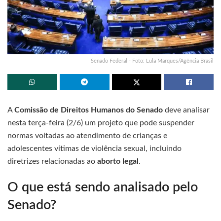
Senado Federal - Foto: Lula Marques/Agência Brasil
A
Comissão de Direitos Humanos do Senado
deve analisar
nesta terça-feira (2/6) um projeto que pode suspender
normas voltadas ao atendimento de crianças e
adolescentes vítimas de violência sexual, incluindo
diretrizes relacionadas ao
aborto legal
.
O que está sendo analisado pelo
Senado?