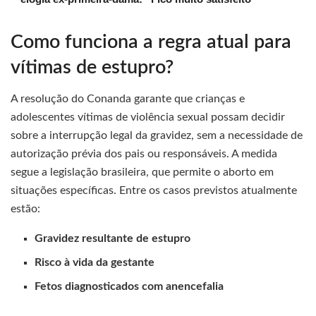
Como funciona a regra atual para
vítimas de estupro?
A resolução do Conanda garante que crianças e
adolescentes vítimas de violência sexual possam decidir
sobre a interrupção legal da gravidez, sem a necessidade de
autorização prévia dos pais ou responsáveis. A medida
segue a legislação brasileira, que permite o aborto em
situações específicas. Entre os casos previstos atualmente
estão:
Gravidez resultante de estupro
Risco à vida da gestante
Fetos diagnosticados com anencefalia