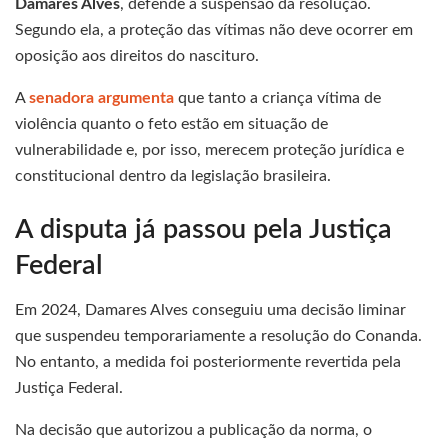
Damares Alves
, defende a suspensão da resolução.
Segundo ela, a proteção das vítimas não deve ocorrer em
oposição aos direitos do nascituro.
A
senadora argumenta
que tanto a criança vítima de
violência quanto o feto estão em situação de
vulnerabilidade e, por isso, merecem proteção jurídica e
constitucional dentro da legislação brasileira.
A disputa já passou pela Justiça
Federal
Em 2024, Damares Alves conseguiu uma decisão liminar
que suspendeu temporariamente a resolução do Conanda.
No entanto, a medida foi posteriormente revertida pela
Justiça Federal.
Na decisão que autorizou a publicação da norma, o