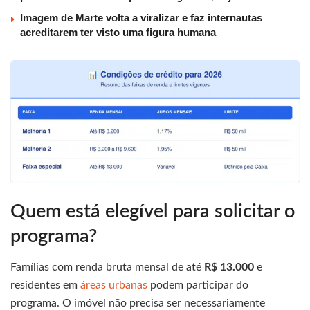
Imagem de Marte volta a viralizar e faz internautas
acreditarem ter visto uma figura humana
Quem está elegível para solicitar o
programa?
Famílias com renda bruta mensal de até
R$ 13.000
e
residentes em
áreas urbanas
podem participar do
programa. O imóvel não precisa ser necessariamente