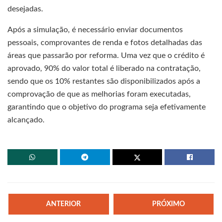
desejadas.
Após a simulação, é necessário enviar documentos
pessoais, comprovantes de renda e fotos detalhadas das
áreas que passarão por reforma. Uma vez que o crédito é
aprovado, 90% do valor total é liberado na contratação,
sendo que os 10% restantes são disponibilizados após a
comprovação de que as melhorias foram executadas,
garantindo que o objetivo do programa seja efetivamente
alcançado.
ANTERIOR
PRÓXIMO