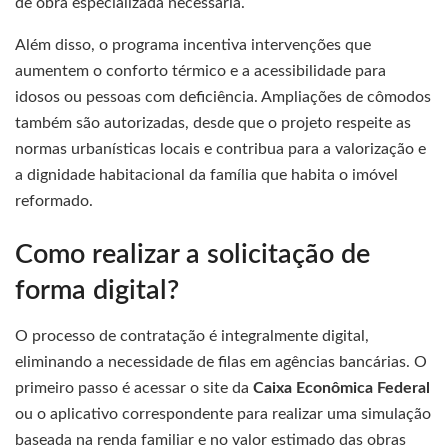
de obra especializada necessária.
Além disso, o programa incentiva intervenções que
aumentem o conforto térmico e a acessibilidade para
idosos ou pessoas com deficiência. Ampliações de cômodos
também são autorizadas, desde que o projeto respeite as
normas urbanísticas locais e contribua para a valorização e
a dignidade habitacional da família que habita o imóvel
reformado.
Como realizar a solicitação de
forma digital?
O processo de contratação é integralmente digital,
eliminando a necessidade de filas em agências bancárias. O
primeiro passo é acessar o site da
Caixa Econômica Federal
ou o aplicativo correspondente para realizar uma simulação
baseada na renda familiar e no valor estimado das obras