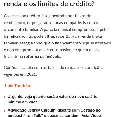
renda e os limites de crédito?
O acesso ao crédito é segmentado por faixas de
rendimento, o que garante taxas compatíveis com o
orçamento familiar. A parcela mensal comprometida pelo
beneficiário não pode ultrapassar 25% da renda bruta
familiar, assegurando que o financiamento seja sustentável
e não comprometa o sustento básico de quem deseja
investir na
reforma de imóveis
.
Confira a tabela com as faixas de renda e as condições
vigentes em 2026:
Leia Também
Urgente: veja quanto será o valor do novo salário
mínimo em 2027
Advogado Jeffrey Chiquini discute com Sestaro no
podcast “Iron Talk” e quase se agridem; Veja Vídeo