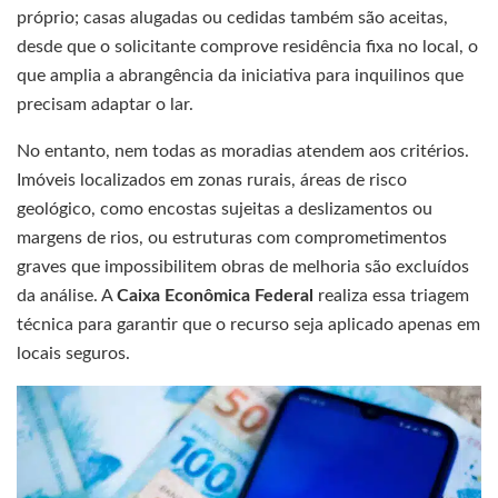
próprio; casas alugadas ou cedidas também são aceitas,
desde que o solicitante comprove residência fixa no local, o
que amplia a abrangência da iniciativa para inquilinos que
precisam adaptar o lar.
No entanto, nem todas as moradias atendem aos critérios.
Imóveis localizados em zonas rurais, áreas de risco
geológico, como encostas sujeitas a deslizamentos ou
margens de rios, ou estruturas com comprometimentos
graves que impossibilitem obras de melhoria são excluídos
da análise. A
Caixa Econômica Federal
realiza essa triagem
técnica para garantir que o recurso seja aplicado apenas em
locais seguros.