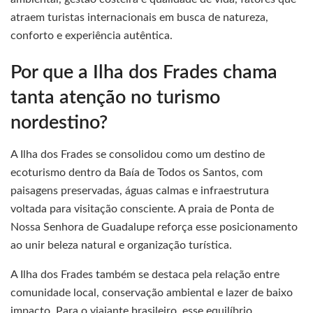
atraem turistas internacionais em busca de natureza,
conforto e experiência autêntica.
Por que a Ilha dos Frades chama
tanta atenção no turismo
nordestino?
A Ilha dos Frades se consolidou como um destino de
ecoturismo dentro da Baía de Todos os Santos, com
paisagens preservadas, águas calmas e infraestrutura
voltada para visitação consciente. A praia de Ponta de
Nossa Senhora de Guadalupe reforça esse posicionamento
ao unir beleza natural e organização turística.
A Ilha dos Frades também se destaca pela relação entre
comunidade local, conservação ambiental e lazer de baixo
impacto. Para o viajante brasileiro, esse equilíbrio