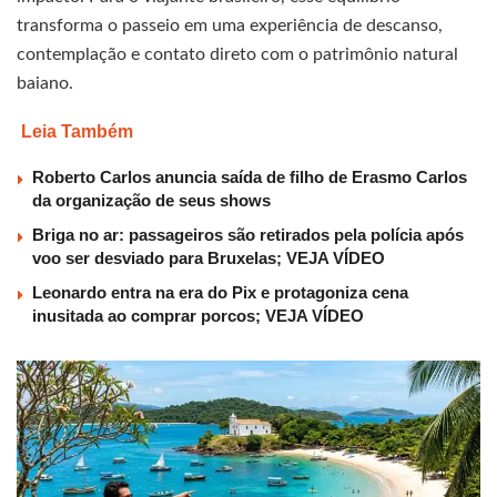
transforma o passeio em uma experiência de descanso,
contemplação e contato direto com o patrimônio natural
baiano.
Leia Também
Roberto Carlos anuncia saída de filho de Erasmo Carlos
da organização de seus shows
Briga no ar: passageiros são retirados pela polícia após
voo ser desviado para Bruxelas; VEJA VÍDEO
Leonardo entra na era do Pix e protagoniza cena
inusitada ao comprar porcos; VEJA VÍDEO