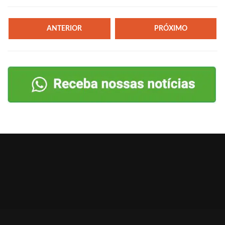
ANTERIOR
PRÓXIMO