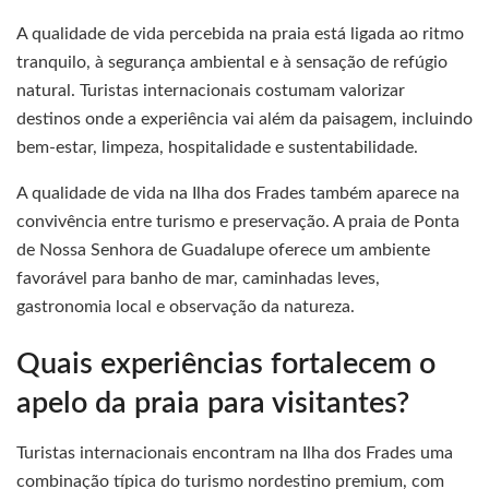
A qualidade de vida percebida na praia está ligada ao ritmo
tranquilo, à segurança ambiental e à sensação de refúgio
natural. Turistas internacionais costumam valorizar
destinos onde a experiência vai além da paisagem, incluindo
bem-estar, limpeza, hospitalidade e sustentabilidade.
A qualidade de vida na Ilha dos Frades também aparece na
convivência entre turismo e preservação. A praia de Ponta
de Nossa Senhora de Guadalupe oferece um ambiente
favorável para banho de mar, caminhadas leves,
gastronomia local e observação da natureza.
Quais experiências fortalecem o
apelo da praia para visitantes?
Turistas internacionais encontram na Ilha dos Frades uma
combinação típica do turismo nordestino premium, com