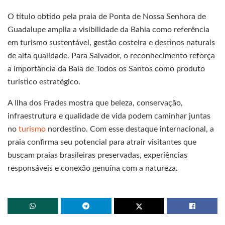
O título obtido pela praia de Ponta de Nossa Senhora de
Guadalupe amplia a visibilidade da Bahia como referência
em turismo sustentável, gestão costeira e destinos naturais
de alta qualidade. Para Salvador, o reconhecimento reforça
a importância da Baía de Todos os Santos como produto
turístico estratégico.
A Ilha dos Frades mostra que beleza, conservação,
infraestrutura e qualidade de vida podem caminhar juntas
no
turismo
nordestino. Com esse destaque internacional, a
praia confirma seu potencial para atrair visitantes que
buscam praias brasileiras preservadas, experiências
responsáveis e conexão genuína com a natureza.