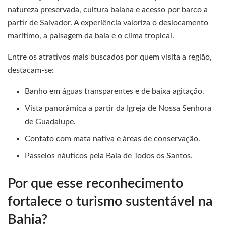
natureza preservada, cultura baiana e acesso por barco a
partir de Salvador. A experiência valoriza o deslocamento
marítimo, a paisagem da baía e o clima tropical.
Entre os atrativos mais buscados por quem visita a região,
destacam-se:
Banho em águas transparentes e de baixa agitação.
Vista panorâmica a partir da Igreja de Nossa Senhora
de Guadalupe.
Contato com mata nativa e áreas de conservação.
Passeios náuticos pela Baía de Todos os Santos.
Por que esse reconhecimento
fortalece o turismo sustentável na
Bahia?