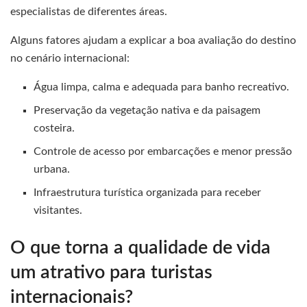
especialistas de diferentes áreas.
Alguns fatores ajudam a explicar a boa avaliação do destino
no cenário internacional:
Água limpa, calma e adequada para banho recreativo.
Preservação da vegetação nativa e da paisagem
costeira.
Controle de acesso por embarcações e menor pressão
urbana.
Infraestrutura turística organizada para receber
visitantes.
O que torna a qualidade de vida
um atrativo para turistas
internacionais?